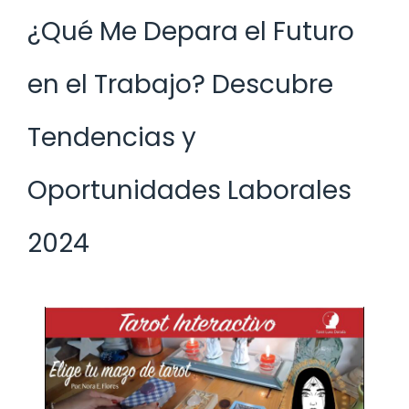
¿Qué Me Depara el Futuro
en el Trabajo? Descubre
Tendencias y
Oportunidades Laborales
2024