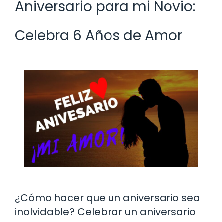
Aniversario para mi Novio:
Celebra 6 Años de Amor
¿Cómo hacer que un aniversario sea
inolvidable? Celebrar un aniversario