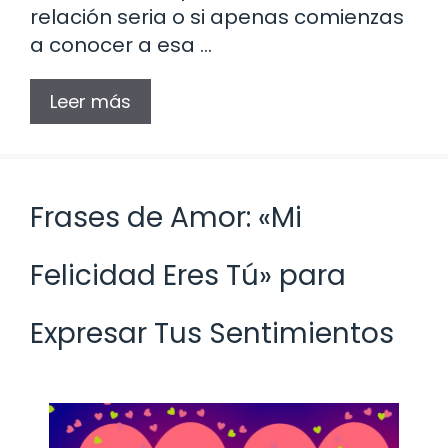
relación seria o si apenas comienzas
a conocer a esa …
Leer más
Frases de Amor: «Mi
Felicidad Eres Tú» para
Expresar Tus Sentimientos