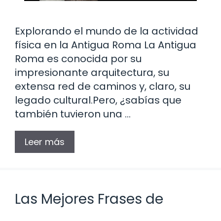
Explorando el mundo de la actividad
física en la Antigua Roma La Antigua
Roma es conocida por su
impresionante arquitectura, su
extensa red de caminos y, claro, su
legado cultural.Pero, ¿sabías que
también tuvieron una …
Leer más
Las Mejores Frases de