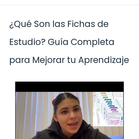
¿Qué Son las Fichas de
Estudio? Guía Completa
para Mejorar tu Aprendizaje