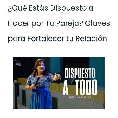
¿Qué Estás Dispuesto a
Hacer por Tu Pareja? Claves
para Fortalecer tu Relación