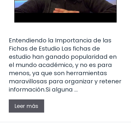
Entendiendo la Importancia de las
Fichas de Estudio Las fichas de
estudio han ganado popularidad en
el mundo académico, y no es para
menos, ya que son herramientas
maravillosas para organizar y retener
información.Si alguna …
Leer más