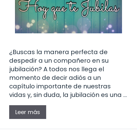
¿Buscas la manera perfecta de
despedir a un compañero en su
jubilación? A todos nos llega el
momento de decir adiós a un
capítulo importante de nuestras
vidas y, sin duda, la jubilación es una …
Leer más