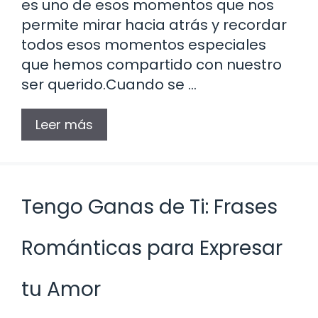
es uno de esos momentos que nos
permite mirar hacia atrás y recordar
todos esos momentos especiales
que hemos compartido con nuestro
ser querido.Cuando se …
Leer más
Tengo Ganas de Ti: Frases
Románticas para Expresar
tu Amor