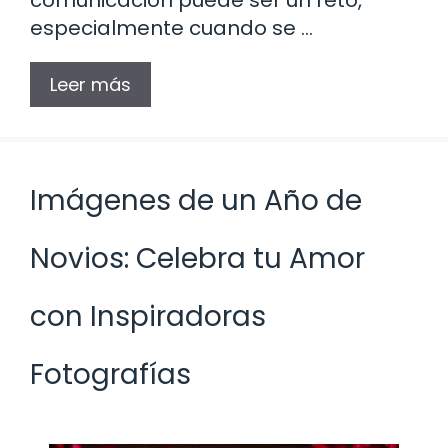
especialmente cuando se …
Leer más
Imágenes de un Año de
Novios: Celebra tu Amor
con Inspiradoras
Fotografías