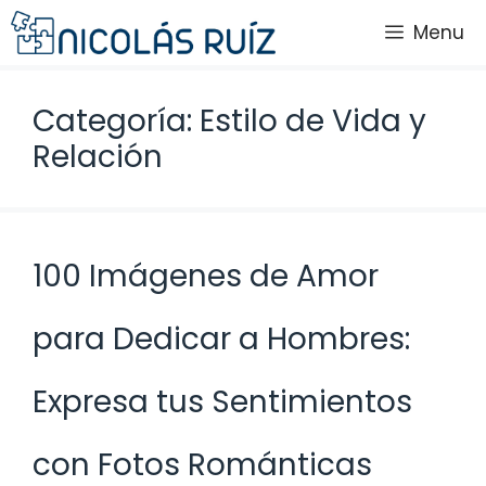
Saltar
Menu
al
contenido
Categoría: Estilo de Vida y
Relación
100 Imágenes de Amor
para Dedicar a Hombres:
Expresa tus Sentimientos
con Fotos Románticas