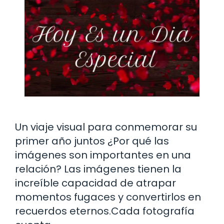
Un viaje visual para conmemorar su
primer año juntos ¿Por qué las
imágenes son importantes en una
relación? Las imágenes tienen la
increíble capacidad de atrapar
momentos fugaces y convertirlos en
recuerdos eternos.Cada fotografía