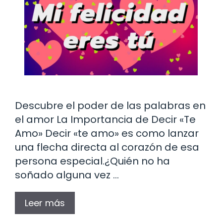
Descubre el poder de las palabras en
el amor La Importancia de Decir «Te
Amo» Decir «te amo» es como lanzar
una flecha directa al corazón de esa
persona especial.¿Quién no ha
soñado alguna vez …
Leer más