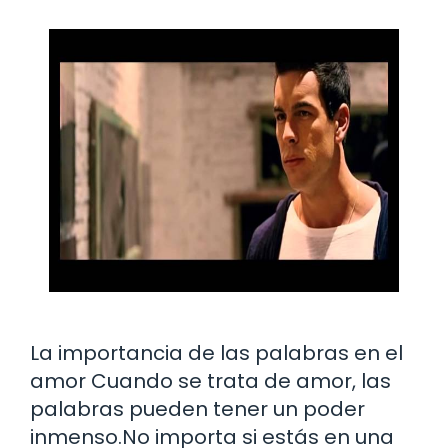
La importancia de las palabras en el
amor Cuando se trata de amor, las
palabras pueden tener un poder
inmenso.No importa si estás en una