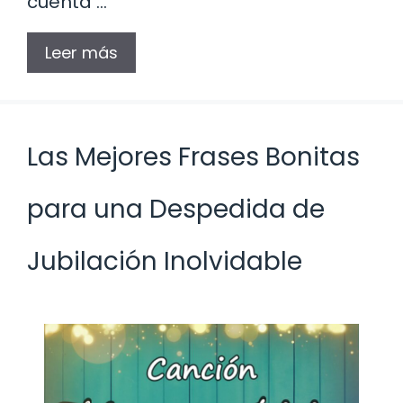
cuenta …
Leer más
Las Mejores Frases Bonitas
para una Despedida de
Jubilación Inolvidable