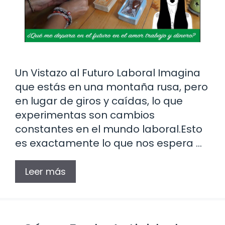
Un Vistazo al Futuro Laboral Imagina
que estás en una montaña rusa, pero
en lugar de giros y caídas, lo que
experimentas son cambios
constantes en el mundo laboral.Esto
es exactamente lo que nos espera …
Leer más