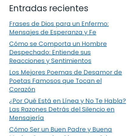
Entradas recientes
Frases de Dios para un Enfermo:
Mensajes de Esperanza y Fe
Cómo se Comporta un Hombre
Despechado: Entiende sus
Reacciones y Sentimientos
Los Mejores Poemas de Desamor de
Poetas Famosos que Tocan el
Corazón
¿Por Qué Está en Línea y No Te Habla?
Las Razones Detrás del Silencio en
Mensajería
Cómo Ser un Buen Padre y Buena