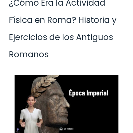
¿Cómo Era la Actividad
Física en Roma? Historia y
Ejercicios de los Antiguos
Romanos