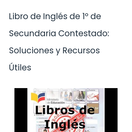
Libro de Inglés de 1º de
Secundaria Contestado:
Soluciones y Recursos
Útiles