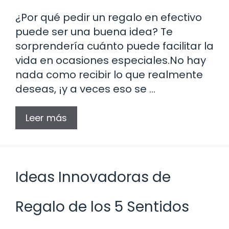
¿Por qué pedir un regalo en efectivo
puede ser una buena idea? Te
sorprendería cuánto puede facilitar la
vida en ocasiones especiales.No hay
nada como recibir lo que realmente
deseas, ¡y a veces eso se …
Leer más
Ideas Innovadoras de
Regalo de los 5 Sentidos