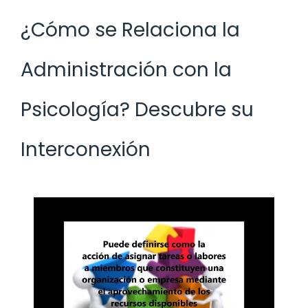
¿Cómo se Relaciona la
Administración con la
Psicología? Descubre su
Interconexión