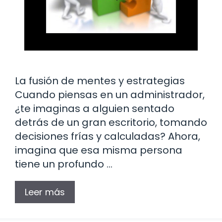
La fusión de mentes y estrategias
Cuando piensas en un administrador,
¿te imaginas a alguien sentado
detrás de un gran escritorio, tomando
decisiones frías y calculadas? Ahora,
imagina que esa misma persona
tiene un profundo …
Leer más