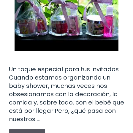
Un toque especial para tus invitados
Cuando estamos organizando un
baby shower, muchas veces nos
obsesionamos con la decoración, la
comida y, sobre todo, con el bebé que
está por llegar.Pero, ¿qué pasa con
nuestros …