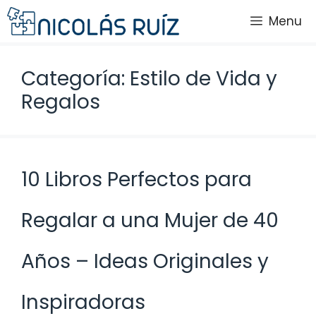
Saltar
Menu
al
contenido
Categoría: Estilo de Vida y
Regalos
10 Libros Perfectos para
Regalar a una Mujer de 40
Años – Ideas Originales y
Inspiradoras