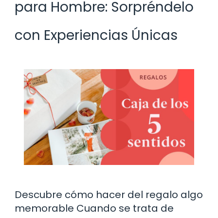
para Hombre: Sorpréndelo
con Experiencias Únicas
Descubre cómo hacer del regalo algo
memorable Cuando se trata de