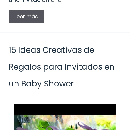
Leer más
15 Ideas Creativas de
Regalos para Invitados en
un Baby Shower