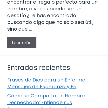
encontrar el regalo perfecto para un
hombre, a veces puede ser un
desafío.¿Te has encontrado
buscando algo que no solo sea útil,
sino que …
Leer más
Entradas recientes
Frases de Dios para un Enfermo:
Mensajes de Esperanza y Fe
Cómo se Comporta un Hombre
Despechado: Entiende sus