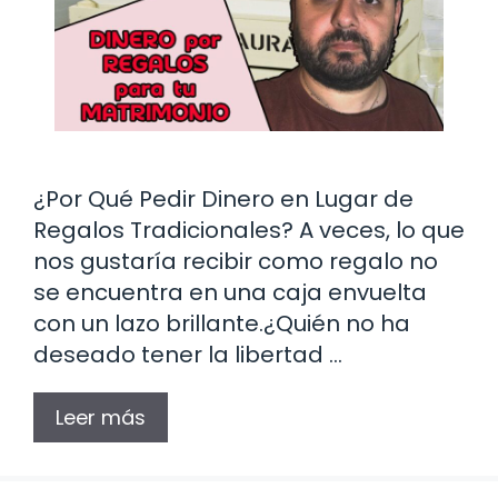
¿Por Qué Pedir Dinero en Lugar de
Regalos Tradicionales? A veces, lo que
nos gustaría recibir como regalo no
se encuentra en una caja envuelta
con un lazo brillante.¿Quién no ha
deseado tener la libertad …
Leer más