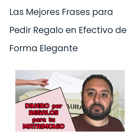
Las Mejores Frases para
Pedir Regalo en Efectivo de
Forma Elegante