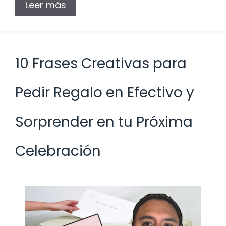
Leer más
10 Frases Creativas para
Pedir Regalo en Efectivo y
Sorprender en tu Próxima
Celebración