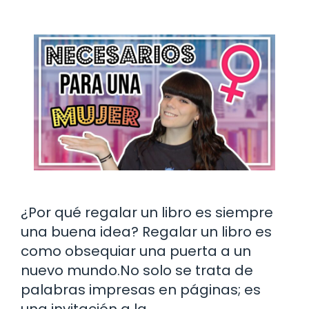
¿Por qué regalar un libro es siempre
una buena idea? Regalar un libro es
como obsequiar una puerta a un
nuevo mundo.No solo se trata de
palabras impresas en páginas; es
una invitación a la …