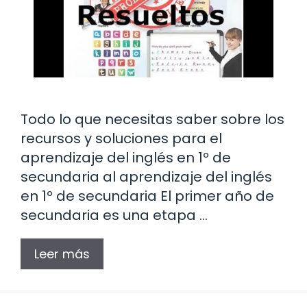
Todo lo que necesitas saber sobre los
recursos y soluciones para el
aprendizaje del inglés en 1º de
secundaria al aprendizaje del inglés
en 1º de secundaria El primer año de
secundaria es una etapa …
Leer más