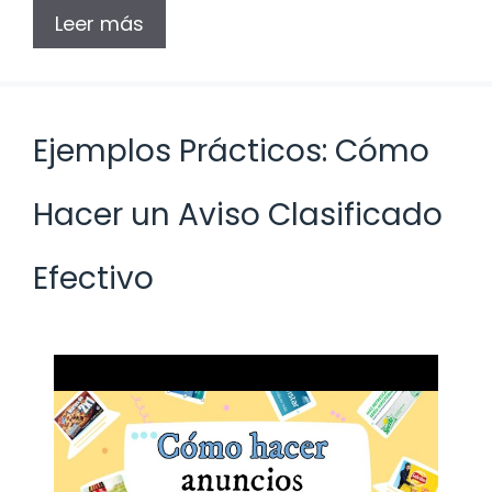
Leer más
Ejemplos Prácticos: Cómo
Hacer un Aviso Clasificado
Efectivo