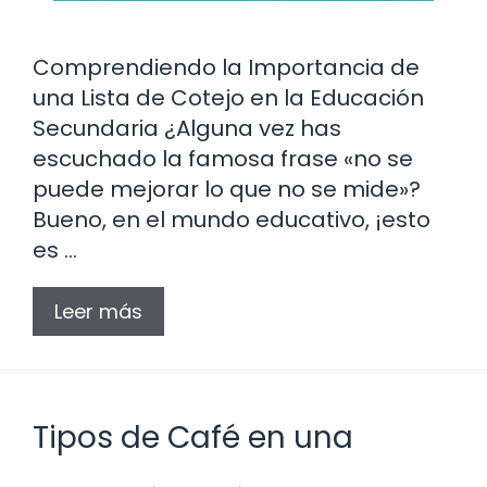
Comprendiendo la Importancia de
una Lista de Cotejo en la Educación
Secundaria ¿Alguna vez has
escuchado la famosa frase «no se
puede mejorar lo que no se mide»?
Bueno, en el mundo educativo, ¡esto
es …
Leer más
Tipos de Café en una