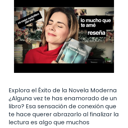
Explora el Éxito de la Novela Moderna
¿Alguna vez te has enamorado de un
libro? Esa sensación de conexión que
te hace querer abrazarlo al finalizar la
lectura es algo que muchos