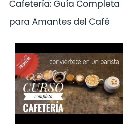
Cafetería: Guía Completa
para Amantes del Café