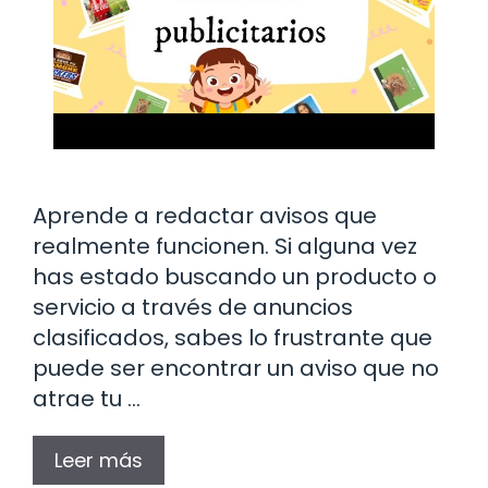
Aprende a redactar avisos que
realmente funcionen. Si alguna vez
has estado buscando un producto o
servicio a través de anuncios
clasificados, sabes lo frustrante que
puede ser encontrar un aviso que no
atrae tu …
Leer más