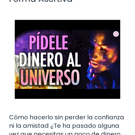
Cómo hacerlo sin perder la confianza
ni la amistad ¿Te ha pasado alguna
vez que necesitas un poco de dinero