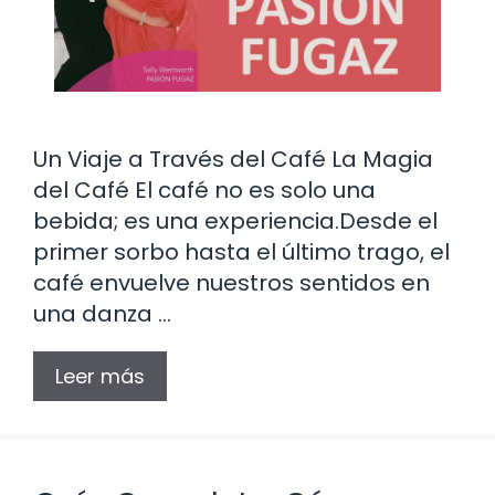
Un Viaje a Través del Café La Magia
del Café El café no es solo una
bebida; es una experiencia.Desde el
primer sorbo hasta el último trago, el
café envuelve nuestros sentidos en
una danza …
Leer más