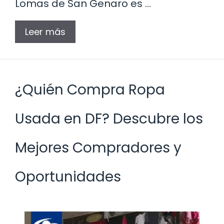
Lomas de San Genaro es …
Leer más
¿Quién Compra Ropa
Usada en DF? Descubre los
Mejores Compradores y
Oportunidades