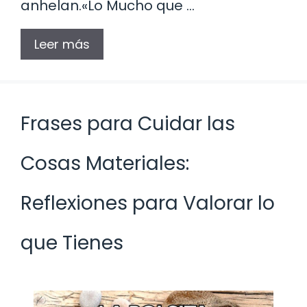
anhelan.«Lo Mucho que …
Leer más
Frases para Cuidar las
Cosas Materiales:
Reflexiones para Valorar lo
que Tienes