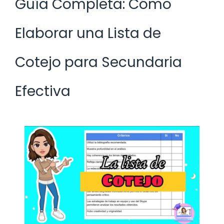
Guía Completa: Cómo
Elaborar una Lista de
Cotejo para Secundaria
Efectiva