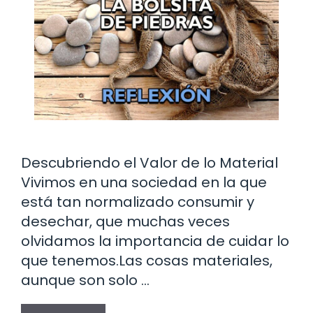
Descubriendo el Valor de lo Material
Vivimos en una sociedad en la que
está tan normalizado consumir y
desechar, que muchas veces
olvidamos la importancia de cuidar lo
que tenemos.Las cosas materiales,
aunque son solo …