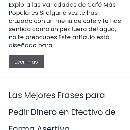
Explora las Variedades de Café Más
Populares Si alguna vez te has
cruzado con un menú de café y te has
sentido como un pez fuera del agua,
no te preocupes.Este artículo está
diseñado para …
Leer más
Las Mejores Frases para
Pedir Dinero en Efectivo de
Forma Asertiva