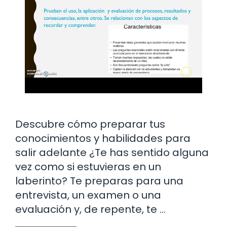
Descubre cómo preparar tus
conocimientos y habilidades para
salir adelante ¿Te has sentido alguna
vez como si estuvieras en un
laberinto? Te preparas para una
entrevista, un examen o una
evaluación y, de repente, te …