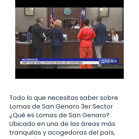
Todo lo que necesitas saber sobre
Lomas de San Genaro 3er Sector
¿Qué es Lomas de San Genaro?
Ubicado en una de las áreas más
tranquilas y acogedoras del país,