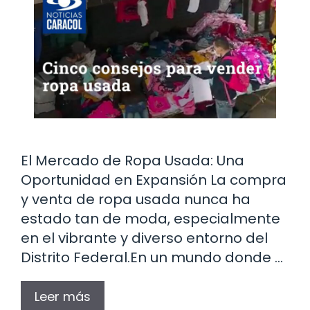
El Mercado de Ropa Usada: Una
Oportunidad en Expansión La compra
y venta de ropa usada nunca ha
estado tan de moda, especialmente
en el vibrante y diverso entorno del
Distrito Federal.En un mundo donde …
Leer más