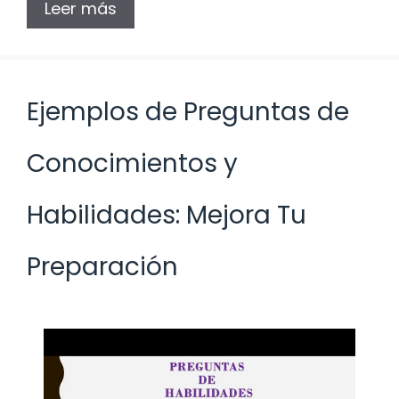
Leer más
Ejemplos de Preguntas de
Conocimientos y
Habilidades: Mejora Tu
Preparación