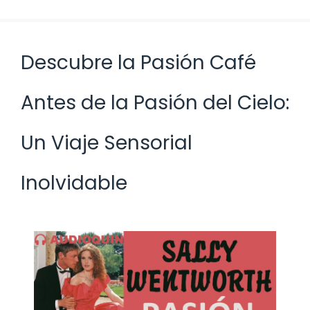
Descubre la Pasión Café
Antes de la Pasión del Cielo:
Un Viaje Sensorial
Inolvidable