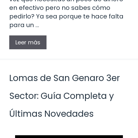
en efectivo pero no sabes cómo
pedirlo? Ya sea porque te hace falta
para un …
Leer más
Lomas de San Genaro 3er
Sector: Guía Completa y
Últimas Novedades