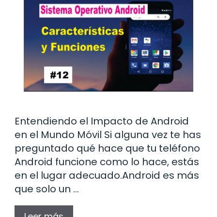
Entendiendo el Impacto de Android
en el Mundo Móvil Si alguna vez te has
preguntado qué hace que tu teléfono
Android funcione como lo hace, estás
en el lugar adecuado.Android es más
que solo un …
Leer más