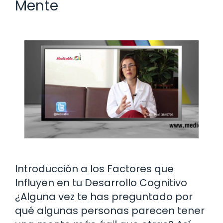
Mente
Introducción a los Factores que
Influyen en tu Desarrollo Cognitivo
¿Alguna vez te has preguntado por
qué algunas personas parecen tener