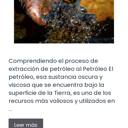
Comprendiendo el proceso de
extracción de petróleo al Petróleo El
petróleo, esa sustancia oscura y
viscosa que se encuentra bajo la
superficie de la Tierra, es uno de los
recursos más valiosos y utilizados en
…
Leer más