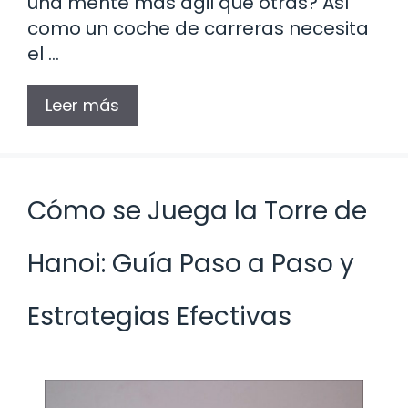
una mente más ágil que otras? Así
como un coche de carreras necesita
el …
Leer más
Cómo se Juega la Torre de
Hanoi: Guía Paso a Paso y
Estrategias Efectivas