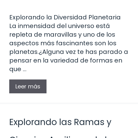
Explorando la Diversidad Planetaria
La inmensidad del universo está
repleta de maravillas y uno de los
aspectos más fascinantes son los
planetas.¿Alguna vez te has parado a
pensar en la variedad de formas en
que …
Leer más
Explorando las Ramas y