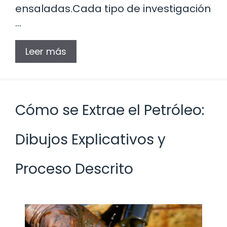
ensaladas.Cada tipo de investigación
…
Leer más
Cómo se Extrae el Petróleo:
Dibujos Explicativos y
Proceso Descrito