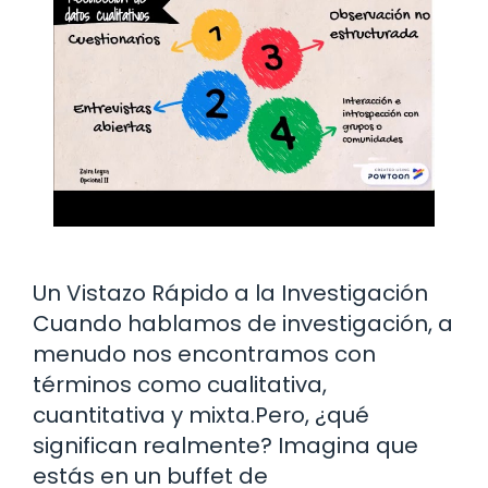
Un Vistazo Rápido a la Investigación
Cuando hablamos de investigación, a
menudo nos encontramos con
términos como cualitativa,
cuantitativa y mixta.Pero, ¿qué
significan realmente? Imagina que
estás en un buffet de