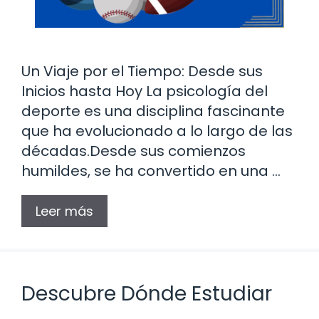
Un Viaje por el Tiempo: Desde sus
Inicios hasta Hoy La psicología del
deporte es una disciplina fascinante
que ha evolucionado a lo largo de las
décadas.Desde sus comienzos
humildes, se ha convertido en una …
Leer más
Descubre Dónde Estudiar