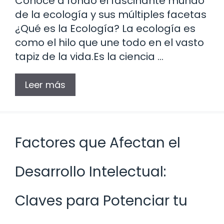
Conoce a fondo el fascinante mundo
de la ecología y sus múltiples facetas
¿Qué es la Ecología? La ecología es
como el hilo que une todo en el vasto
tapiz de la vida.Es la ciencia …
Leer más
Factores que Afectan el
Desarrollo Intelectual:
Claves para Potenciar tu