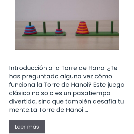
Introducción a la Torre de Hanoi ¿Te
has preguntado alguna vez cómo
funciona la Torre de Hanoi? Este juego
clásico no solo es un pasatiempo
divertido, sino que también desafía tu
mente.La Torre de Hanoi …
Leer más