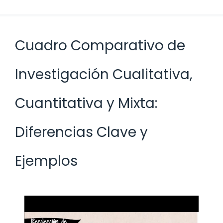
Cuadro Comparativo de
Investigación Cualitativa,
Cuantitativa y Mixta:
Diferencias Clave y
Ejemplos