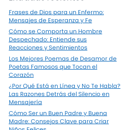
Frases de Dios para un Enfermo:
Mensajes de Esperanza y Fe
Cómo se Comporta un Hombre
Despechado: Entiende sus
Reacciones y Sentimientos
Los Mejores Poemas de Desamor de
Poetas Famosos que Tocan el
Corazón
¿Por Qué Está en Línea y No Te Habla?
Las Razones Detrás del Silencio en
Mensajería
Cómo Ser un Buen Padre y Buena
Madre: Consejos Clave para Criar
Niños Felices