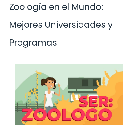
Zoología en el Mundo:
Mejores Universidades y
Programas