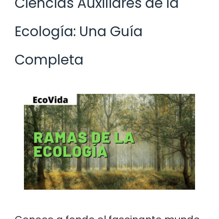
Ciencias Auxiliares de la
Ecología: Una Guía
Completa