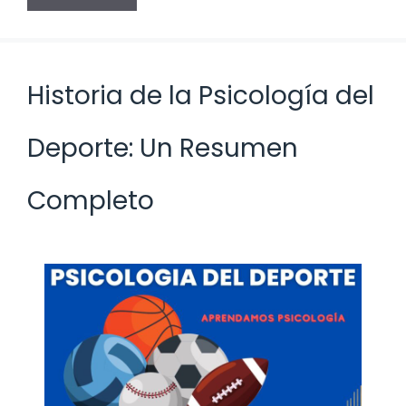
Historia de la Psicología del
Deporte: Un Resumen
Completo