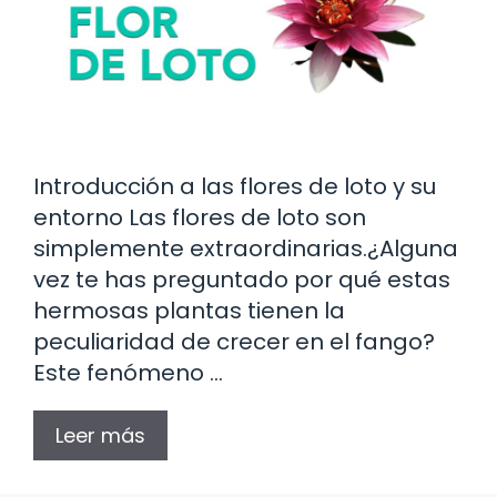
Introducción a las flores de loto y su
entorno Las flores de loto son
simplemente extraordinarias.¿Alguna
vez te has preguntado por qué estas
hermosas plantas tienen la
peculiaridad de crecer en el fango?
Este fenómeno …
Leer más