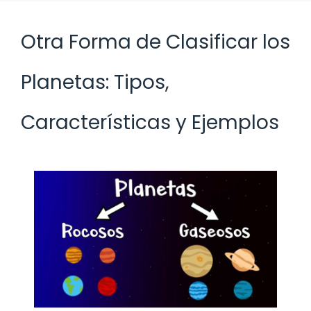
Otra Forma de Clasificar los
Planetas: Tipos,
Características y Ejemplos