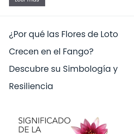
¿Por qué las Flores de Loto
Crecen en el Fango?
Descubre su Simbología y
Resiliencia