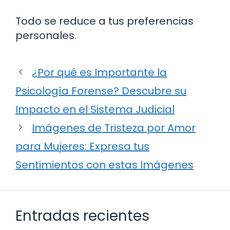
Todo se reduce a tus preferencias
personales.
¿Por qué es Importante la
Psicología Forense? Descubre su
Impacto en el Sistema Judicial
Imágenes de Tristeza por Amor
para Mujeres: Expresa tus
Sentimientos con estas Imágenes
Entradas recientes