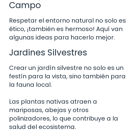
Campo
Respetar el entorno natural no solo es
ético, ¡también es hermoso! Aquí van
algunas ideas para hacerlo mejor.
Jardines Silvestres
Crear un jardín silvestre no solo es un
festín para la vista, sino también para
la fauna local.
Las plantas nativas atraen a
mariposas, abejas y otros
polinizadores, lo que contribuye a la
salud del ecosistema.