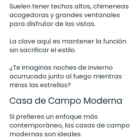
Suelen tener techos altos, chimeneas
acogedoras y grandes ventanales
para disfrutar de las vistas.
La clave aquí es mantener la función
sin sacrificar el estilo.
¿Te imaginas noches de invierno
acurrucado junto al fuego mientras
miras las estrellas?
Casa de Campo Moderna
Si prefieres un enfoque más
contemporáneo, las casas de campo
modernas son ideales.