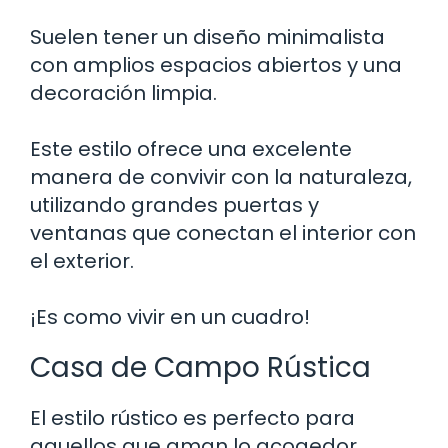
Suelen tener un diseño minimalista
con amplios espacios abiertos y una
decoración limpia.
Este estilo ofrece una excelente
manera de convivir con la naturaleza,
utilizando grandes puertas y
ventanas que conectan el interior con
el exterior.
¡Es como vivir en un cuadro!
Casa de Campo Rústica
El estilo rústico es perfecto para
aquellos que aman lo acogedor.