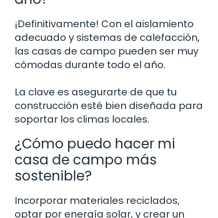
¡Definitivamente! Con el aislamiento
adecuado y sistemas de calefacción,
las casas de campo pueden ser muy
cómodas durante todo el año.
La clave es asegurarte de que tu
construcción esté bien diseñada para
soportar los climas locales.
¿Cómo puedo hacer mi
casa de campo más
sostenible?
Incorporar materiales reciclados,
optar por energía solar, y crear un