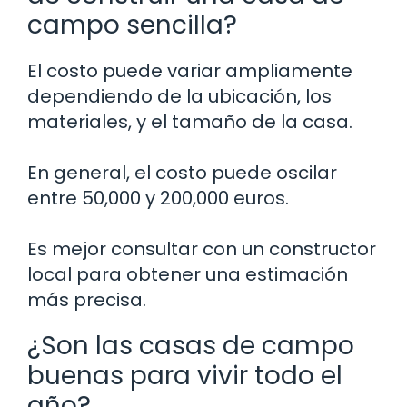
campo sencilla?
El costo puede variar ampliamente
dependiendo de la ubicación, los
materiales, y el tamaño de la casa.
En general, el costo puede oscilar
entre 50,000 y 200,000 euros.
Es mejor consultar con un constructor
local para obtener una estimación
más precisa.
¿Son las casas de campo
buenas para vivir todo el
año?