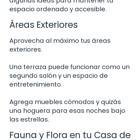
algunas ideas para mantener tu
espacio ordenado y accesible.
Áreas Exteriores
Aprovecha al máximo tus áreas
exteriores.
Una terraza puede funcionar como un
segundo salón y un espacio de
entretenimiento.
Agrega muebles cómodos y quizás
una hoguera para esas noches bajo
las estrellas.
Fauna y Flora en tu Casa de