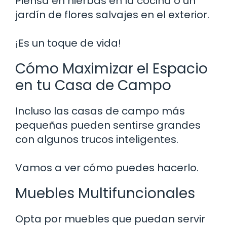
Piensa en hierbas en la cocina o un
jardín de flores salvajes en el exterior.
¡Es un toque de vida!
Cómo Maximizar el Espacio
en tu Casa de Campo
Incluso las casas de campo más
pequeñas pueden sentirse grandes
con algunos trucos inteligentes.
Vamos a ver cómo puedes hacerlo.
Muebles Multifuncionales
Opta por muebles que puedan servir