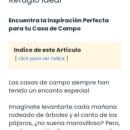
Encuentra la Inspiración Perfecta
para tu Casa de Campo
Indice de este Artículo
click para ver índice
Las casas de campo siempre han
tenido un encanto especial.
Imagínate levantarte cada mañana
rodeado de árboles y el canto de los
pájaros, ¿no suena maravilloso? Pero,