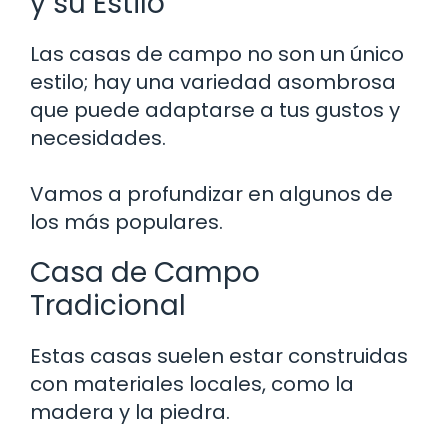
y su Estilo
Las casas de campo no son un único
estilo; hay una variedad asombrosa
que puede adaptarse a tus gustos y
necesidades.
Vamos a profundizar en algunos de
los más populares.
Casa de Campo
Tradicional
Estas casas suelen estar construidas
con materiales locales, como la
madera y la piedra.