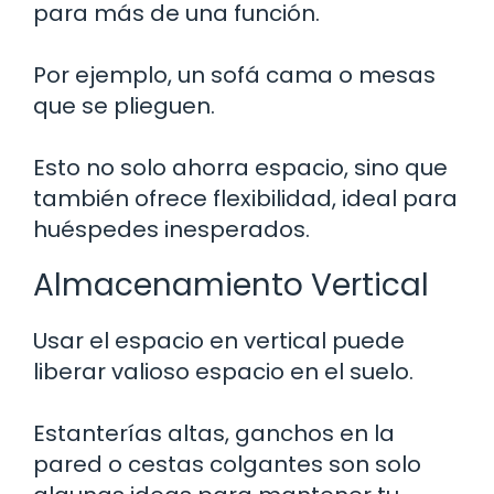
para más de una función.
Por ejemplo, un sofá cama o mesas
que se plieguen.
Esto no solo ahorra espacio, sino que
también ofrece flexibilidad, ideal para
huéspedes inesperados.
Almacenamiento Vertical
Usar el espacio en vertical puede
liberar valioso espacio en el suelo.
Estanterías altas, ganchos en la
pared o cestas colgantes son solo