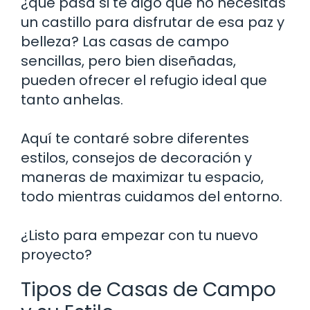
¿qué pasa si te digo que no necesitas
un castillo para disfrutar de esa paz y
belleza? Las casas de campo
sencillas, pero bien diseñadas,
pueden ofrecer el refugio ideal que
tanto anhelas.
Aquí te contaré sobre diferentes
estilos, consejos de decoración y
maneras de maximizar tu espacio,
todo mientras cuidamos del entorno.
¿Listo para empezar con tu nuevo
proyecto?
Tipos de Casas de Campo