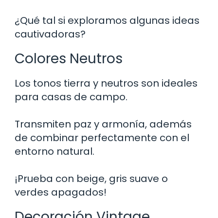
¿Qué tal si exploramos algunas ideas
cautivadoras?
Colores Neutros
Los tonos tierra y neutros son ideales
para casas de campo.
Transmiten paz y armonía, además
de combinar perfectamente con el
entorno natural.
¡Prueba con beige, gris suave o
verdes apagados!
Decoración Vintage