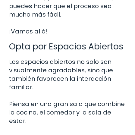
puedes hacer que el proceso sea
mucho más fácil.
¡Vamos allá!
Opta por Espacios Abiertos
Los espacios abiertos no solo son
visualmente agradables, sino que
también favorecen la interacción
familiar.
Piensa en una gran sala que combine
la cocina, el comedor y la sala de
estar.