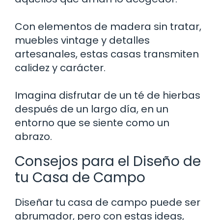
Con elementos de madera sin tratar,
muebles vintage y detalles
artesanales, estas casas transmiten
calidez y carácter.
Imagina disfrutar de un té de hierbas
después de un largo día, en un
entorno que se siente como un
abrazo.
Consejos para el Diseño de
tu Casa de Campo
Diseñar tu casa de campo puede ser
abrumador, pero con estas ideas,