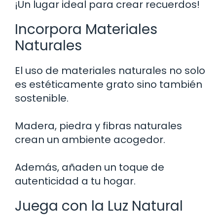
¡Un lugar ideal para crear recuerdos!
Incorpora Materiales
Naturales
El uso de materiales naturales no solo
es estéticamente grato sino también
sostenible.
Madera, piedra y fibras naturales
crean un ambiente acogedor.
Además, añaden un toque de
autenticidad a tu hogar.
Juega con la Luz Natural