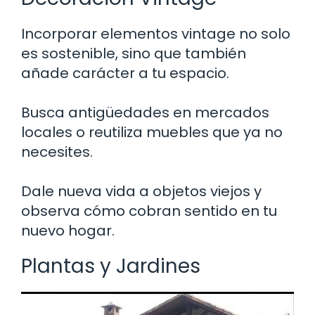
Incorporar elementos vintage no solo
es sostenible, sino que también
añade carácter a tu espacio.
Busca antigüedades en mercados
locales o reutiliza muebles que ya no
necesites.
Dale nueva vida a objetos viejos y
observa cómo cobran sentido en tu
nuevo hogar.
Plantas y Jardines