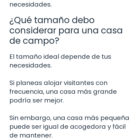
necesidades.
¿Qué tamaño debo
considerar para una casa
de campo?
El tamaño ideal depende de tus
necesidades.
Si planeas alojar visitantes con
frecuencia, una casa más grande
podría ser mejor.
Sin embargo, una casa más pequeña
puede ser igual de acogedora y fácil
de mantener.