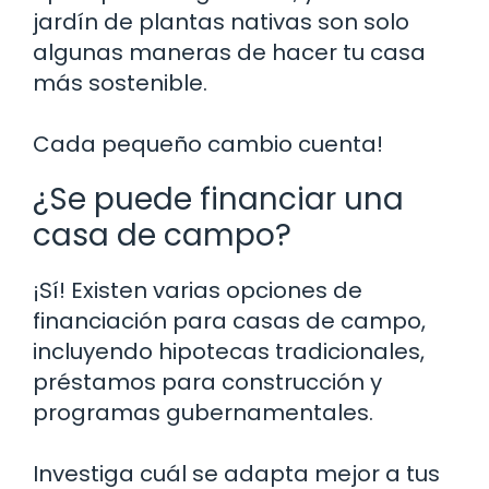
jardín de plantas nativas son solo
algunas maneras de hacer tu casa
más sostenible.
Cada pequeño cambio cuenta!
¿Se puede financiar una
casa de campo?
¡Sí! Existen varias opciones de
financiación para casas de campo,
incluyendo hipotecas tradicionales,
préstamos para construcción y
programas gubernamentales.
Investiga cuál se adapta mejor a tus