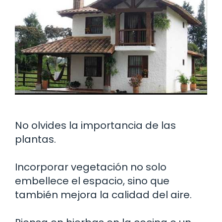
No olvides la importancia de las
plantas.
Incorporar vegetación no solo
embellece el espacio, sino que
también mejora la calidad del aire.