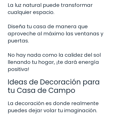
La luz natural puede transformar
cualquier espacio.
Diseña tu casa de manera que
aproveche al máximo las ventanas y
puertas.
No hay nada como la calidez del sol
llenando tu hogar, ¡te dará energía
positiva!
Ideas de Decoración para
tu Casa de Campo
La decoración es donde realmente
puedes dejar volar tu imaginación.