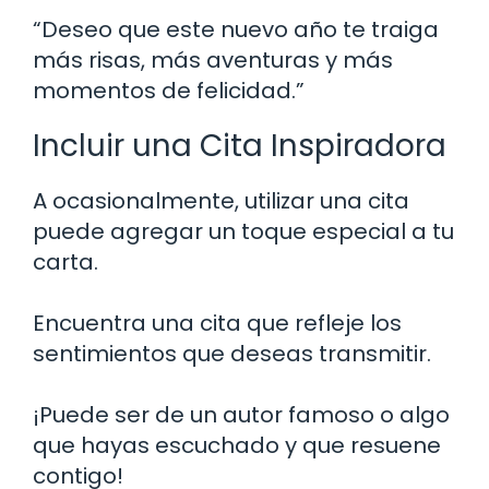
“Deseo que este nuevo año te traiga
más risas, más aventuras y más
momentos de felicidad.”
Incluir una Cita Inspiradora
A ocasionalmente, utilizar una cita
puede agregar un toque especial a tu
carta.
Encuentra una cita que refleje los
sentimientos que deseas transmitir.
¡Puede ser de un autor famoso o algo
que hayas escuchado y que resuene
contigo!