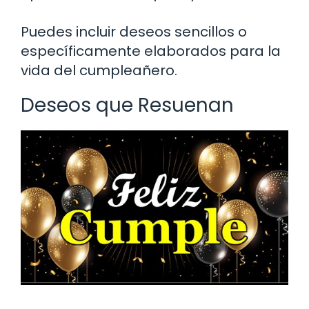
Puedes incluir deseos sencillos o
específicamente elaborados para la
vida del cumpleañero.
Deseos que Resuenan