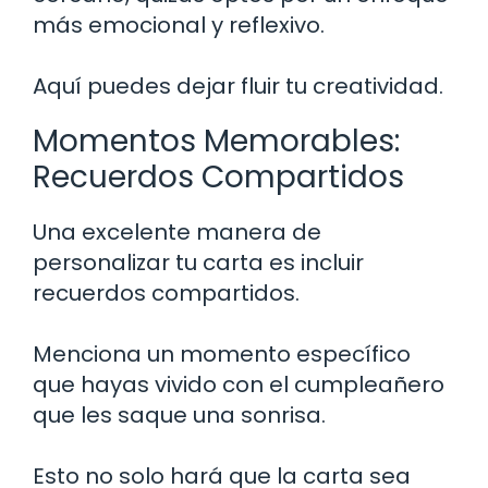
más emocional y reflexivo.
Aquí puedes dejar fluir tu creatividad.
Momentos Memorables:
Recuerdos Compartidos
Una excelente manera de
personalizar tu carta es incluir
recuerdos compartidos.
Menciona un momento específico
que hayas vivido con el cumpleañero
que les saque una sonrisa.
Esto no solo hará que la carta sea