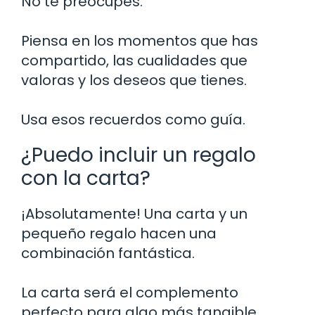
No te preocupes.
Piensa en los momentos que has
compartido, las cualidades que
valoras y los deseos que tienes.
Usa esos recuerdos como guía.
¿Puedo incluir un regalo
con la carta?
¡Absolutamente! Una carta y un
pequeño regalo hacen una
combinación fantástica.
La carta será el complemento
perfecto para algo más tangible.