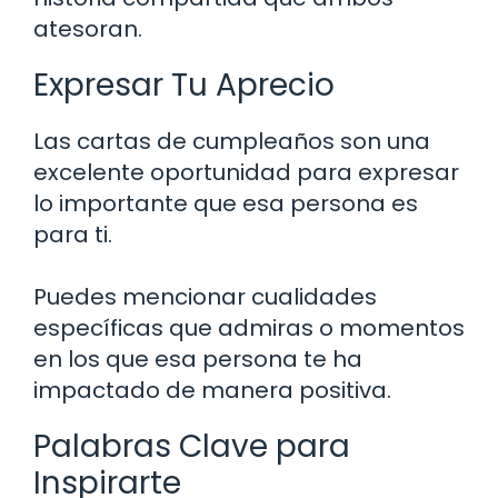
atesoran.
Expresar Tu Aprecio
Las cartas de cumpleaños son una
excelente oportunidad para expresar
lo importante que esa persona es
para ti.
Puedes mencionar cualidades
específicas que admiras o momentos
en los que esa persona te ha
impactado de manera positiva.
Palabras Clave para
Inspirarte