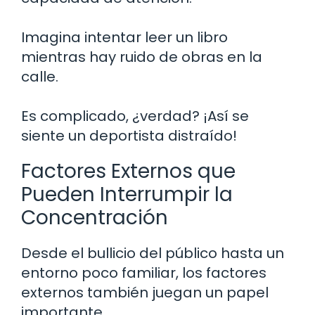
Imagina intentar leer un libro
mientras hay ruido de obras en la
calle.
Es complicado, ¿verdad? ¡Así se
siente un deportista distraído!
Factores Externos que
Pueden Interrumpir la
Concentración
Desde el bullicio del público hasta un
entorno poco familiar, los factores
externos también juegan un papel
importante.