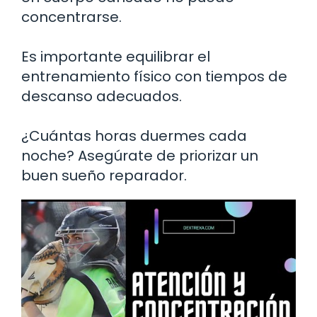
concentrarse.
Es importante equilibrar el
entrenamiento físico con tiempos de
descanso adecuados.
¿Cuántas horas duermes cada
noche? Asegúrate de priorizar un
buen sueño reparador.