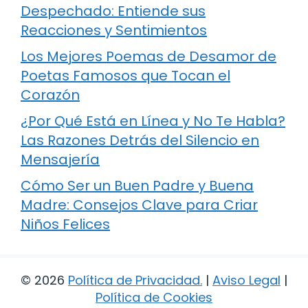
Despechado: Entiende sus
Reacciones y Sentimientos
Los Mejores Poemas de Desamor de
Poetas Famosos que Tocan el
Corazón
¿Por Qué Está en Línea y No Te Habla?
Las Razones Detrás del Silencio en
Mensajería
Cómo Ser un Buen Padre y Buena
Madre: Consejos Clave para Criar
Niños Felices
© 2026
Política de Privacidad
.
|
Aviso Legal
|
Política de Cookies