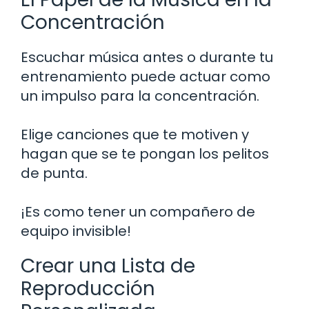
Concentración
Escuchar música antes o durante tu
entrenamiento puede actuar como
un impulso para la concentración.
Elige canciones que te motiven y
hagan que se te pongan los pelitos
de punta.
¡Es como tener un compañero de
equipo invisible!
Crear una Lista de
Reproducción