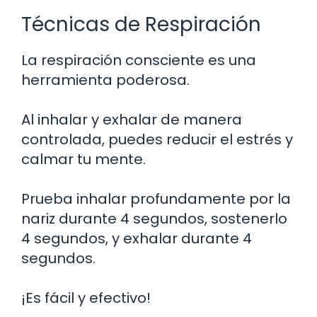
Técnicas de Respiración
La respiración consciente es una
herramienta poderosa.
Al inhalar y exhalar de manera
controlada, puedes reducir el estrés y
calmar tu mente.
Prueba inhalar profundamente por la
nariz durante 4 segundos, sostenerlo
4 segundos, y exhalar durante 4
segundos.
¡Es fácil y efectivo!