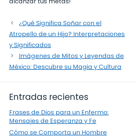
alcanzar tus metas!
¿Qué Significa Soñar con el
Atropello de un Hijo? Interpretaciones
y Significados
Imágenes de Mitos y Leyendas de
México: Descubre su Magia y Cultura
Entradas recientes
Frases de Dios para un Enfermo:
Mensajes de Esperanza y Fe
Cómo se Comporta un Hombre