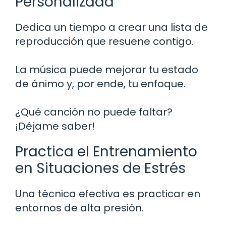
Personalizada
Dedica un tiempo a crear una lista de
reproducción que resuene contigo.
La música puede mejorar tu estado
de ánimo y, por ende, tu enfoque.
¿Qué canción no puede faltar?
¡Déjame saber!
Practica el Entrenamiento
en Situaciones de Estrés
Una técnica efectiva es practicar en
entornos de alta presión.