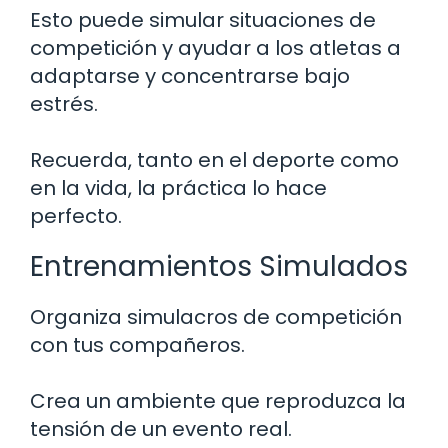
Esto puede simular situaciones de
competición y ayudar a los atletas a
adaptarse y concentrarse bajo
estrés.
Recuerda, tanto en el deporte como
en la vida, la práctica lo hace
perfecto.
Entrenamientos Simulados
Organiza simulacros de competición
con tus compañeros.
Crea un ambiente que reproduzca la
tensión de un evento real.