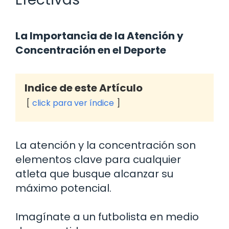
La Importancia de la Atención y
Concentración en el Deporte
Indice de este Artículo
click para ver índice
La atención y la concentración son
elementos clave para cualquier
atleta que busque alcanzar su
máximo potencial.
Imagínate a un futbolista en medio