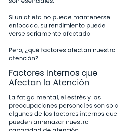
son esenciales.
Si un atleta no puede mantenerse
enfocado, su rendimiento puede
verse seriamente afectado.
Pero, ¿qué factores afectan nuestra
atención?
Factores Internos que
Afectan la Atención
La fatiga mental, el estrés y las
preocupaciones personales son solo
algunos de los factores internos que
pueden amenazar nuestra
capacidad de atención.