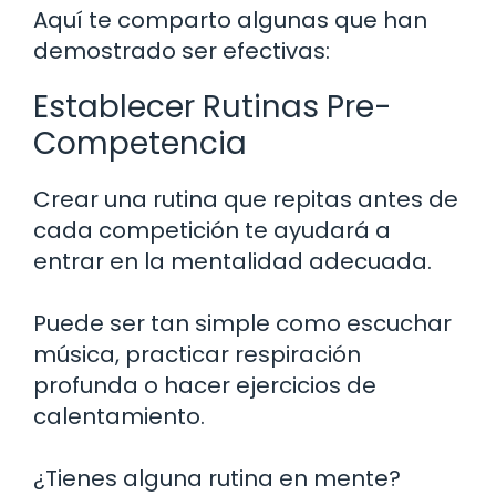
Aquí te comparto algunas que han
demostrado ser efectivas:
Establecer Rutinas Pre-
Competencia
Crear una rutina que repitas antes de
cada competición te ayudará a
entrar en la mentalidad adecuada.
Puede ser tan simple como escuchar
música, practicar respiración
profunda o hacer ejercicios de
calentamiento.
¿Tienes alguna rutina en mente?