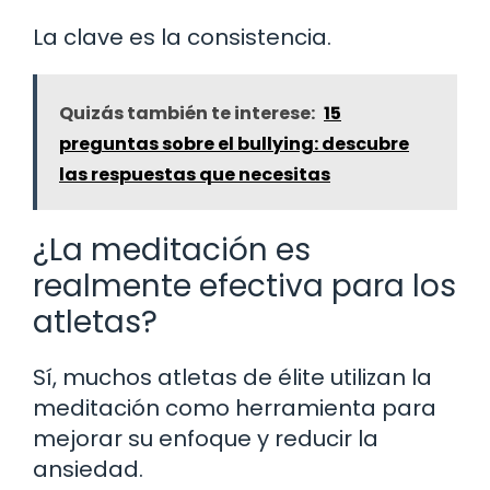
La clave es la consistencia.
Quizás también te interese:
15
preguntas sobre el bullying: descubre
las respuestas que necesitas
¿La meditación es
realmente efectiva para los
atletas?
Sí, muchos atletas de élite utilizan la
meditación como herramienta para
mejorar su enfoque y reducir la
ansiedad.