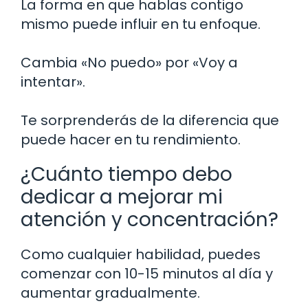
La forma en que hablas contigo
mismo puede influir en tu enfoque.
Cambia «No puedo» por «Voy a
intentar».
Te sorprenderás de la diferencia que
puede hacer en tu rendimiento.
¿Cuánto tiempo debo
dedicar a mejorar mi
atención y concentración?
Como cualquier habilidad, puedes
comenzar con 10-15 minutos al día y
aumentar gradualmente.