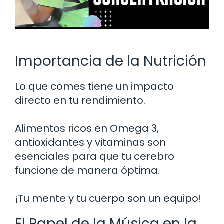
Importancia de la Nutrición
Lo que comes tiene un impacto
directo en tu rendimiento.
Alimentos ricos en Omega 3,
antioxidantes y vitaminas son
esenciales para que tu cerebro
funcione de manera óptima.
¡Tu mente y tu cuerpo son un equipo!
El Papel de la Música en la