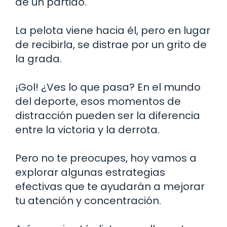
de un partido.
La pelota viene hacia él, pero en lugar
de recibirla, se distrae por un grito de
la grada.
¡Gol! ¿Ves lo que pasa? En el mundo
del deporte, esos momentos de
distracción pueden ser la diferencia
entre la victoria y la derrota.
Pero no te preocupes, hoy vamos a
explorar algunas estrategias
efectivas que te ayudarán a mejorar
tu atención y concentración.