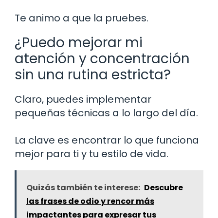
Te animo a que la pruebes.
¿Puedo mejorar mi
atención y concentración
sin una rutina estricta?
Claro, puedes implementar
pequeñas técnicas a lo largo del día.
La clave es encontrar lo que funciona
mejor para ti y tu estilo de vida.
Quizás también te interese:
Descubre
las frases de odio y rencor más
impactantes para expresar tus