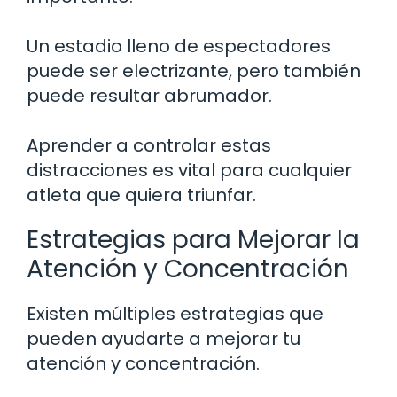
Un estadio lleno de espectadores
puede ser electrizante, pero también
puede resultar abrumador.
Aprender a controlar estas
distracciones es vital para cualquier
atleta que quiera triunfar.
Estrategias para Mejorar la
Atención y Concentración
Existen múltiples estrategias que
pueden ayudarte a mejorar tu
atención y concentración.