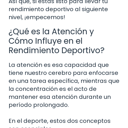
Así que, si estás listo para llevar tu
rendimiento deportivo al siguiente
nivel, ¡empecemos!
¿Qué es la Atención y
Cómo Influye en el
Rendimiento Deportivo?
La atención es esa capacidad que
tiene nuestro cerebro para enfocarse
en una tarea específica, mientras que
la concentración es el acto de
mantener esa atención durante un
período prolongado.
En el deporte, estos dos conceptos