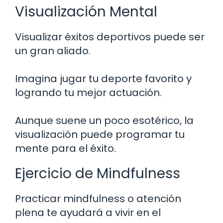
Visualización Mental
Visualizar éxitos deportivos puede ser
un gran aliado.
Imagina jugar tu deporte favorito y
logrando tu mejor actuación.
Aunque suene un poco esotérico, la
visualización puede programar tu
mente para el éxito.
Ejercicio de Mindfulness
Practicar mindfulness o atención
plena te ayudará a vivir en el