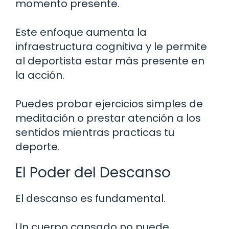
momento presente.
Este enfoque aumenta la
infraestructura cognitiva y le permite
al deportista estar más presente en
la acción.
Puedes probar ejercicios simples de
meditación o prestar atención a los
sentidos mientras practicas tu
deporte.
El Poder del Descanso
El descanso es fundamental.
Un cuerpo cansado no puede