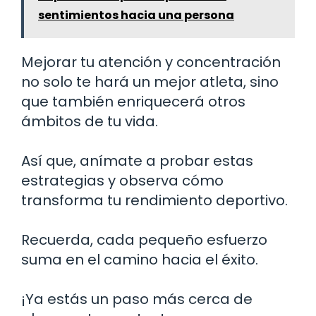
sentimientos hacia una persona
Mejorar tu atención y concentración
no solo te hará un mejor atleta, sino
que también enriquecerá otros
ámbitos de tu vida.
Así que, anímate a probar estas
estrategias y observa cómo
transforma tu rendimiento deportivo.
Recuerda, cada pequeño esfuerzo
suma en el camino hacia el éxito.
¡Ya estás un paso más cerca de