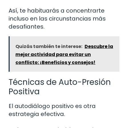
Así, te habituarás a concentrarte
incluso en las circunstancias más
desafiantes.
Quizás también te interese:
Descubre la
mejor actividad para evitar un
conflicto: ¡Beneficios y consejos!
Técnicas de Auto-Presión
Positiva
El autodiálogo positivo es otra
estrategia efectiva.