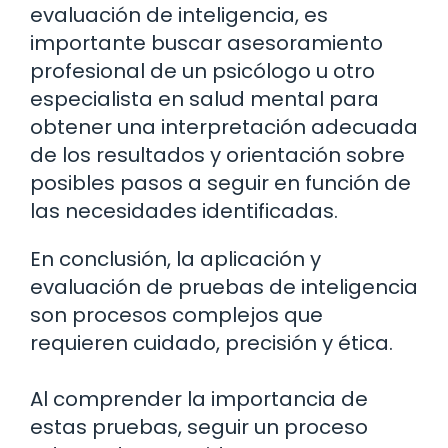
evaluación de inteligencia, es
importante buscar asesoramiento
profesional de un psicólogo u otro
especialista en salud mental para
obtener una interpretación adecuada
de los resultados y orientación sobre
posibles pasos a seguir en función de
las necesidades identificadas.
En conclusión, la aplicación y
evaluación de pruebas de inteligencia
son procesos complejos que
requieren cuidado, precisión y ética.
Al comprender la importancia de
estas pruebas, seguir un proceso