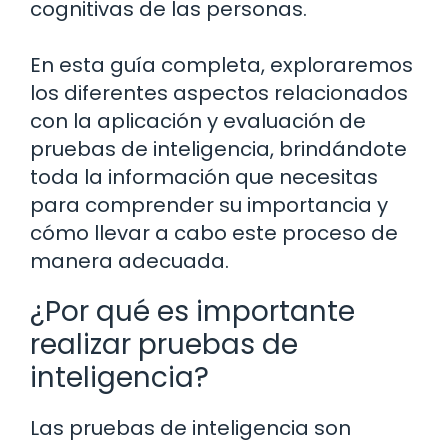
cognitivas de las personas.
En esta guía completa, exploraremos
los diferentes aspectos relacionados
con la aplicación y evaluación de
pruebas de inteligencia, brindándote
toda la información que necesitas
para comprender su importancia y
cómo llevar a cabo este proceso de
manera adecuada.
¿Por qué es importante
realizar pruebas de
inteligencia?
Las pruebas de inteligencia son