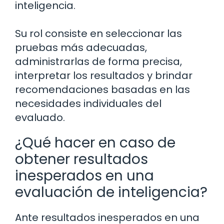
inteligencia.
Su rol consiste en seleccionar las
pruebas más adecuadas,
administrarlas de forma precisa,
interpretar los resultados y brindar
recomendaciones basadas en las
necesidades individuales del
evaluado.
¿Qué hacer en caso de
obtener resultados
inesperados en una
evaluación de inteligencia?
Ante resultados inesperados en una