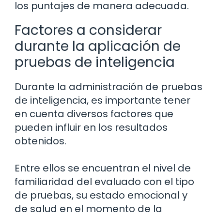
los puntajes de manera adecuada.
Factores a considerar
durante la aplicación de
pruebas de inteligencia
Durante la administración de pruebas
de inteligencia, es importante tener
en cuenta diversos factores que
pueden influir en los resultados
obtenidos.
Entre ellos se encuentran el nivel de
familiaridad del evaluado con el tipo
de pruebas, su estado emocional y
de salud en el momento de la