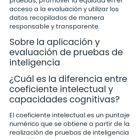
pruebas, promover la equidad en el
acceso a la evaluación y utilizar los
datos recopilados de manera
responsable y transparente.
Sobre la aplicación y
evaluación de pruebas de
inteligencia
¿Cuál es la diferencia entre
coeficiente intelectual y
capacidades cognitivas?
El coeficiente intelectual es un puntaje
numérico que se obtiene a partir de la
realización de pruebas de inteligencia