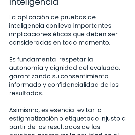
inteligencia
La aplicación de pruebas de
inteligencia conlleva importantes
implicaciones éticas que deben ser
consideradas en todo momento.
Es fundamental respetar la
autonomía y dignidad del evaluado,
garantizando su consentimiento
informado y confidencialidad de los
resultados.
Asimismo, es esencial evitar la
estigmatización o etiquetado injusto a
partir de los resultados de las