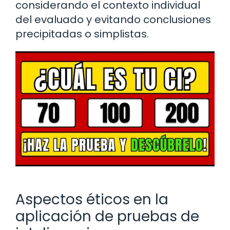
considerando el contexto individual
del evaluado y evitando conclusiones
precipitadas o simplistas.
Aspectos éticos en la
aplicación de pruebas de