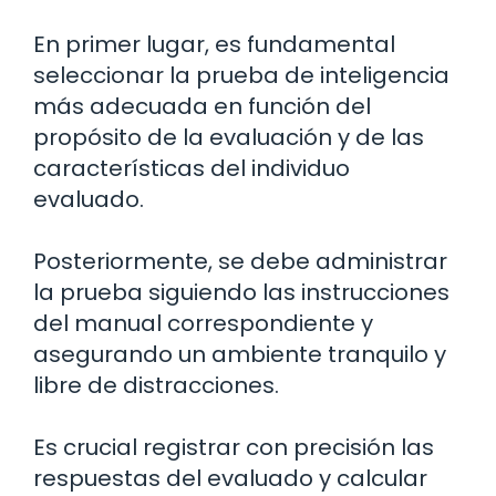
En primer lugar, es fundamental
seleccionar la prueba de inteligencia
más adecuada en función del
propósito de la evaluación y de las
características del individuo
evaluado.
Posteriormente, se debe administrar
la prueba siguiendo las instrucciones
del manual correspondiente y
asegurando un ambiente tranquilo y
libre de distracciones.
Es crucial registrar con precisión las
respuestas del evaluado y calcular