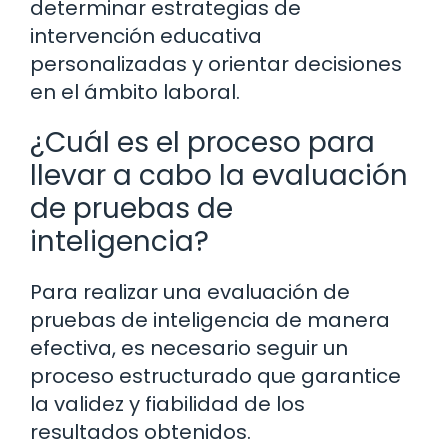
determinar estrategias de
intervención educativa
personalizadas y orientar decisiones
en el ámbito laboral.
¿Cuál es el proceso para
llevar a cabo la evaluación
de pruebas de
inteligencia?
Para realizar una evaluación de
pruebas de inteligencia de manera
efectiva, es necesario seguir un
proceso estructurado que garantice
la validez y fiabilidad de los
resultados obtenidos.