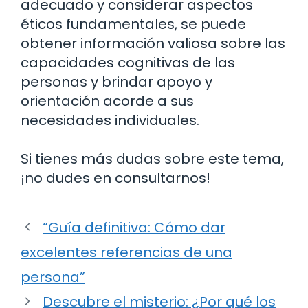
adecuado y considerar aspectos
éticos fundamentales, se puede
obtener información valiosa sobre las
capacidades cognitivas de las
personas y brindar apoyo y
orientación acorde a sus
necesidades individuales.
Si tienes más dudas sobre este tema,
¡no dudes en consultarnos!
“Guía definitiva: Cómo dar
excelentes referencias de una
persona”
Descubre el misterio: ¿Por qué los