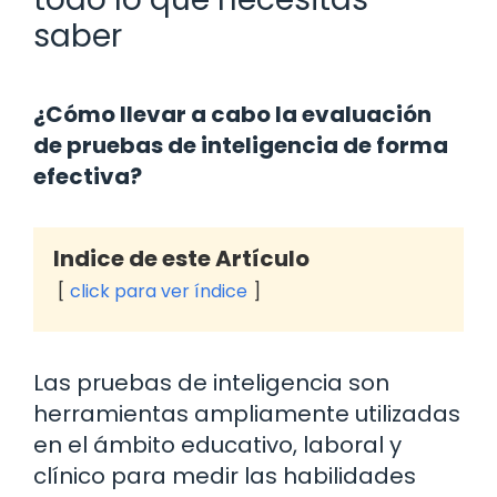
saber
¿Cómo llevar a cabo la evaluación
de pruebas de inteligencia de forma
efectiva?
Indice de este Artículo
click para ver índice
Las pruebas de inteligencia son
herramientas ampliamente utilizadas
en el ámbito educativo, laboral y
clínico para medir las habilidades