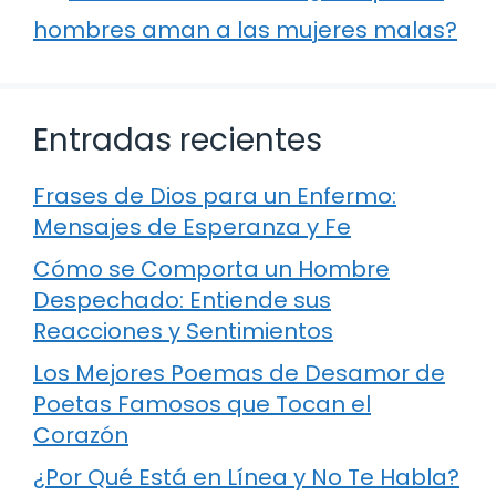
hombres aman a las mujeres malas?
Entradas recientes
Frases de Dios para un Enfermo:
Mensajes de Esperanza y Fe
Cómo se Comporta un Hombre
Despechado: Entiende sus
Reacciones y Sentimientos
Los Mejores Poemas de Desamor de
Poetas Famosos que Tocan el
Corazón
¿Por Qué Está en Línea y No Te Habla?