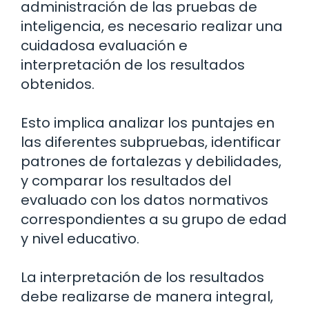
administración de las pruebas de
inteligencia, es necesario realizar una
cuidadosa evaluación e
interpretación de los resultados
obtenidos.
Esto implica analizar los puntajes en
las diferentes subpruebas, identificar
patrones de fortalezas y debilidades,
y comparar los resultados del
evaluado con los datos normativos
correspondientes a su grupo de edad
y nivel educativo.
La interpretación de los resultados
debe realizarse de manera integral,