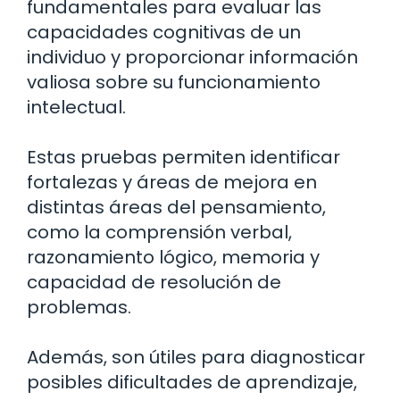
fundamentales para evaluar las
capacidades cognitivas de un
individuo y proporcionar información
valiosa sobre su funcionamiento
intelectual.
Estas pruebas permiten identificar
fortalezas y áreas de mejora en
distintas áreas del pensamiento,
como la comprensión verbal,
razonamiento lógico, memoria y
capacidad de resolución de
problemas.
Además, son útiles para diagnosticar
posibles dificultades de aprendizaje,