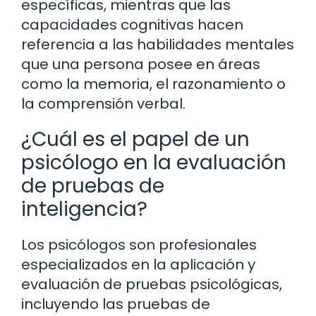
específicas, mientras que las
capacidades cognitivas hacen
referencia a las habilidades mentales
que una persona posee en áreas
como la memoria, el razonamiento o
la comprensión verbal.
¿Cuál es el papel de un
psicólogo en la evaluación
de pruebas de
inteligencia?
Los psicólogos son profesionales
especializados en la aplicación y
evaluación de pruebas psicológicas,
incluyendo las pruebas de