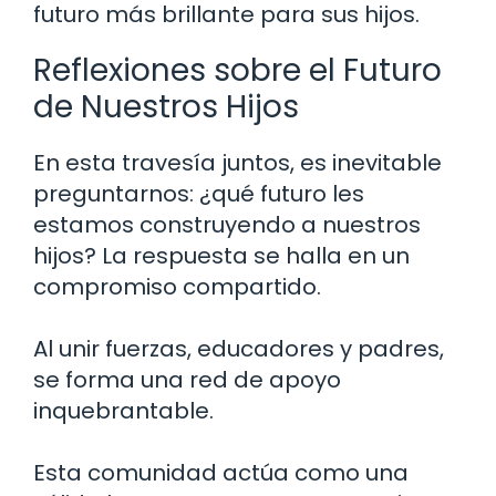
futuro más brillante para sus hijos.
Reflexiones sobre el Futuro
de Nuestros Hijos
En esta travesía juntos, es inevitable
preguntarnos: ¿qué futuro les
estamos construyendo a nuestros
hijos? La respuesta se halla en un
compromiso compartido.
Al unir fuerzas, educadores y padres,
se forma una red de apoyo
inquebrantable.
Esta comunidad actúa como una