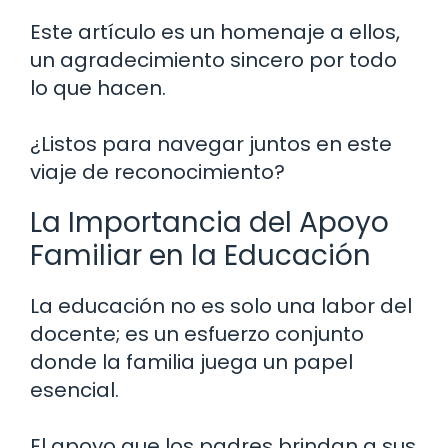
Este artículo es un homenaje a ellos,
un agradecimiento sincero por todo
lo que hacen.
¿Listos para navegar juntos en este
viaje de reconocimiento?
La Importancia del Apoyo
Familiar en la Educación
La educación no es solo una labor del
docente; es un esfuerzo conjunto
donde la familia juega un papel
esencial.
El apoyo que los padres brindan a sus