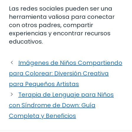
Las redes sociales pueden ser una
herramienta valiosa para conectar
con otros padres, compartir
experiencias y encontrar recursos
educativos.
Imágenes de Niños Compartiendo
para Colorear: Diversión Creativa
para Pequeños Artistas
Terapia de Lenguaje para Niños
con Síndrome de Down: Guía
Completa y Beneficios