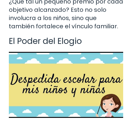
¿Qué tal un pequeño premio por cada
objetivo alcanzado? Esto no solo
involucra a los niños, sino que
también fortalece el vínculo familiar.
El Poder del Elogio