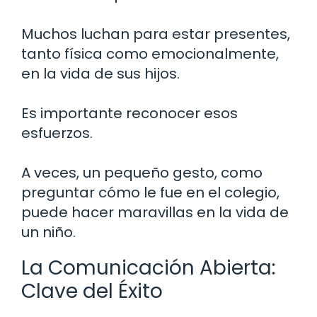
Muchos luchan para estar presentes,
tanto física como emocionalmente,
en la vida de sus hijos.
Es importante reconocer esos
esfuerzos.
A veces, un pequeño gesto, como
preguntar cómo le fue en el colegio,
puede hacer maravillas en la vida de
un niño.
La Comunicación Abierta:
Clave del Éxito