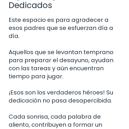
Dedicados
Este espacio es para agradecer a
esos padres que se esfuerzan día a
día.
Aquellos que se levantan temprano
para preparar el desayuno, ayudan
con las tareas y aún encuentran
tiempo para jugar.
¡Esos son los verdaderos héroes! Su
dedicación no pasa desapercibida.
Cada sonrisa, cada palabra de
aliento, contribuyen a formar un