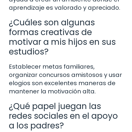
aprendizaje es valorado y apreciado.
¿Cuáles son algunas
formas creativas de
motivar a mis hijos en sus
estudios?
Establecer metas familiares,
organizar concursos amistosos y usar
elogios son excelentes maneras de
mantener la motivación alta.
¿Qué papel juegan las
redes sociales en el apoyo
a los padres?