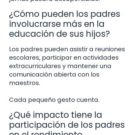
¿Cómo pueden los padres
involucrarse más en la
educación de sus hijos?
Los padres pueden asistir a reuniones
escolares, participar en actividades
extracurriculares y mantener una
comunicación abierta con los
maestros.
Cada pequeño gesto cuenta.
¿Qué impacto tiene la
participación de los padres
en el rendimiento