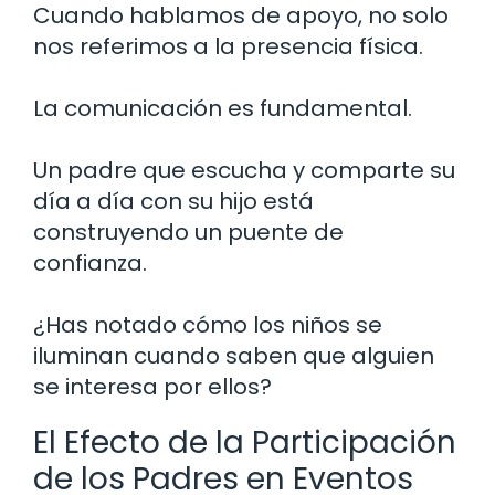
Cuando hablamos de apoyo, no solo
nos referimos a la presencia física.
La comunicación es fundamental.
Un padre que escucha y comparte su
día a día con su hijo está
construyendo un puente de
confianza.
¿Has notado cómo los niños se
iluminan cuando saben que alguien
se interesa por ellos?
El Efecto de la Participación
de los Padres en Eventos