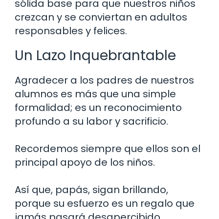
sólida base para que nuestros niños
crezcan y se conviertan en adultos
responsables y felices.
Un Lazo Inquebrantable
Agradecer a los padres de nuestros
alumnos es más que una simple
formalidad; es un reconocimiento
profundo a su labor y sacrificio.
Recordemos siempre que ellos son el
principal apoyo de los niños.
Así que, papás, sigan brillando,
porque su esfuerzo es un regalo que
jamás pasará desapercibido.