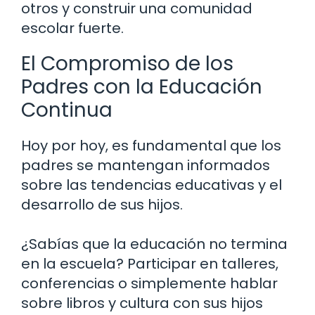
otros y construir una comunidad
escolar fuerte.
El Compromiso de los
Padres con la Educación
Continua
Hoy por hoy, es fundamental que los
padres se mantengan informados
sobre las tendencias educativas y el
desarrollo de sus hijos.
¿Sabías que la educación no termina
en la escuela? Participar en talleres,
conferencias o simplemente hablar
sobre libros y cultura con sus hijos