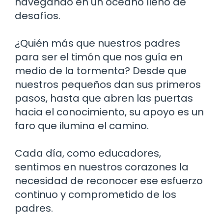
navegando en un océano lleno de
desafíos.
¿Quién más que nuestros padres
para ser el timón que nos guía en
medio de la tormenta? Desde que
nuestros pequeños dan sus primeros
pasos, hasta que abren las puertas
hacia el conocimiento, su apoyo es un
faro que ilumina el camino.
Cada día, como educadores,
sentimos en nuestros corazones la
necesidad de reconocer ese esfuerzo
continuo y comprometido de los
padres.