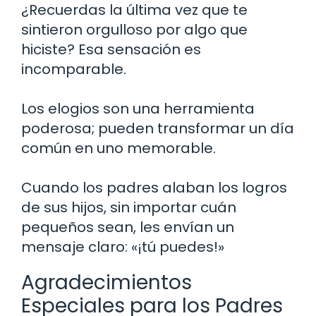
¿Recuerdas la última vez que te
sintieron orgulloso por algo que
hiciste? Esa sensación es
incomparable.
Los elogios son una herramienta
poderosa; pueden transformar un día
común en uno memorable.
Cuando los padres alaban los logros
de sus hijos, sin importar cuán
pequeños sean, les envían un
mensaje claro: «¡tú puedes!»
Agradecimientos
Especiales para los Padres