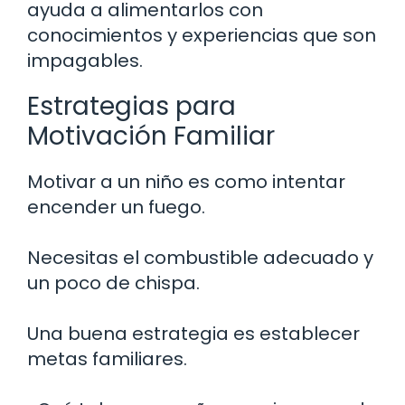
ayuda a alimentarlos con
conocimientos y experiencias que son
impagables.
Estrategias para
Motivación Familiar
Motivar a un niño es como intentar
encender un fuego.
Necesitas el combustible adecuado y
un poco de chispa.
Una buena estrategia es establecer
metas familiares.