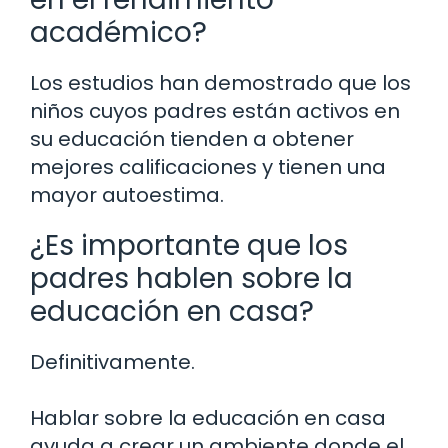
académico?
Los estudios han demostrado que los
niños cuyos padres están activos en
su educación tienden a obtener
mejores calificaciones y tienen una
mayor autoestima.
¿Es importante que los
padres hablen sobre la
educación en casa?
Definitivamente.
Hablar sobre la educación en casa
ayuda a crear un ambiente donde el