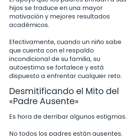
hijos se traduce en una mayor
motivación y mejores resultados
académicos.
Efectivamente, cuando un niño sabe
que cuenta con el respaldo
incondicional de su familia, su
autoestima se fortalece y está
dispuesto a enfrentar cualquier reto.
Desmitificando el Mito del
«Padre Ausente»
Es hora de derribar algunos estigmas.
No todos los padres están ausentes.