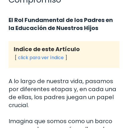
El Rol Fundamental de los Padres en
la Educación de Nuestros Hijos
Indice de este Artículo
click para ver índice
A lo largo de nuestra vida, pasamos
por diferentes etapas y, en cada una
de ellas, los padres juegan un papel
crucial.
Imagina que somos como un barco