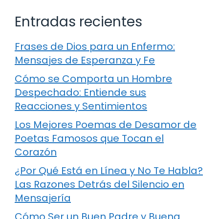
Entradas recientes
Frases de Dios para un Enfermo:
Mensajes de Esperanza y Fe
Cómo se Comporta un Hombre
Despechado: Entiende sus
Reacciones y Sentimientos
Los Mejores Poemas de Desamor de
Poetas Famosos que Tocan el
Corazón
¿Por Qué Está en Línea y No Te Habla?
Las Razones Detrás del Silencio en
Mensajería
Cómo Ser un Buen Padre y Buena