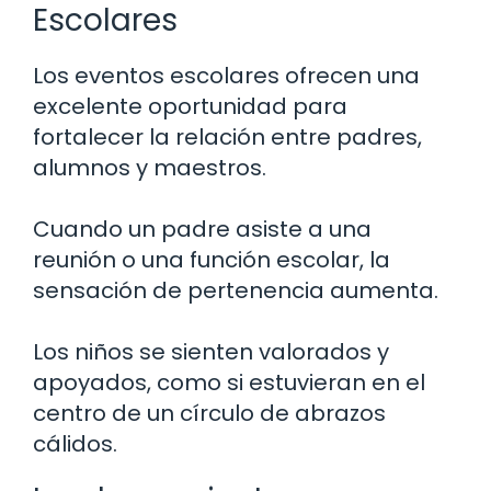
Escolares
Los eventos escolares ofrecen una
excelente oportunidad para
fortalecer la relación entre padres,
alumnos y maestros.
Cuando un padre asiste a una
reunión o una función escolar, la
sensación de pertenencia aumenta.
Los niños se sienten valorados y
apoyados, como si estuvieran en el
centro de un círculo de abrazos
cálidos.