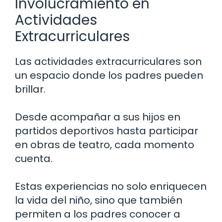
Involucramiento en
Actividades
Extracurriculares
Las actividades extracurriculares son
un espacio donde los padres pueden
brillar.
Desde acompañar a sus hijos en
partidos deportivos hasta participar
en obras de teatro, cada momento
cuenta.
Estas experiencias no solo enriquecen
la vida del niño, sino que también
permiten a los padres conocer a