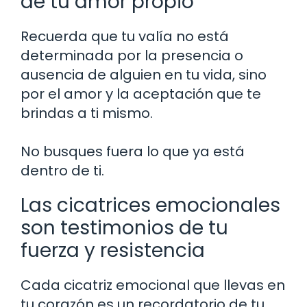
de tu amor propio
Recuerda que tu valía no está
determinada por la presencia o
ausencia de alguien en tu vida, sino
por el amor y la aceptación que te
brindas a ti mismo.
No busques fuera lo que ya está
dentro de ti.
Las cicatrices emocionales
son testimonios de tu
fuerza y resistencia
Cada cicatriz emocional que llevas en
tu corazón es un recordatorio de tu