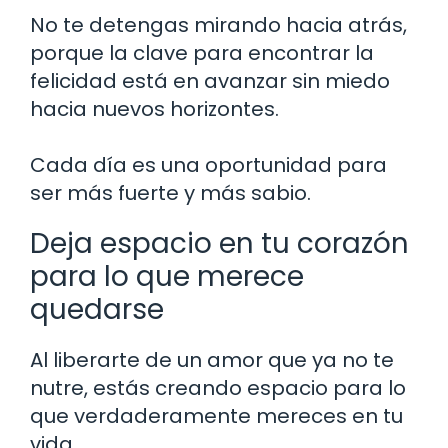
No te detengas mirando hacia atrás,
porque la clave para encontrar la
felicidad está en avanzar sin miedo
hacia nuevos horizontes.
Cada día es una oportunidad para
ser más fuerte y más sabio.
Deja espacio en tu corazón
para lo que merece
quedarse
Al liberarte de un amor que ya no te
nutre, estás creando espacio para lo
que verdaderamente mereces en tu
vida.