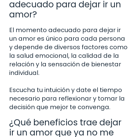
adecuado para dejar ir un
amor?
El momento adecuado para dejar ir
un amor es único para cada persona
y depende de diversos factores como
la salud emocional, la calidad de la
relación y la sensación de bienestar
individual.
Escucha tu intuición y date el tiempo
necesario para reflexionar y tomar la
decisión que mejor te convenga.
¿Qué beneficios trae dejar
ir un amor que ya no me