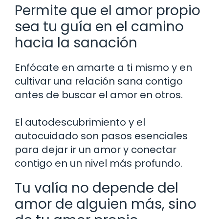
Permite que el amor propio
sea tu guía en el camino
hacia la sanación
Enfócate en amarte a ti mismo y en
cultivar una relación sana contigo
antes de buscar el amor en otros.
El autodescubrimiento y el
autocuidado son pasos esenciales
para dejar ir un amor y conectar
contigo en un nivel más profundo.
Tu valía no depende del
amor de alguien más, sino