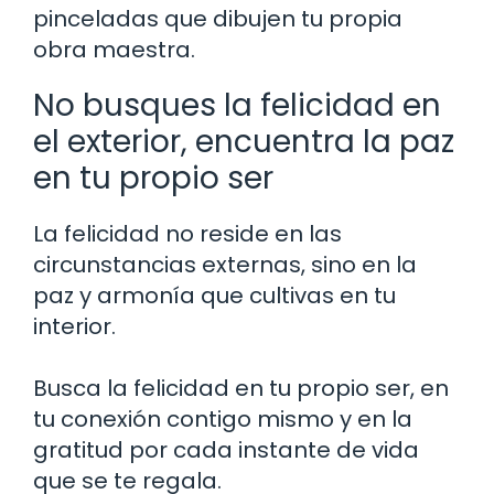
pinceladas que dibujen tu propia
obra maestra.
No busques la felicidad en
el exterior, encuentra la paz
en tu propio ser
La felicidad no reside en las
circunstancias externas, sino en la
paz y armonía que cultivas en tu
interior.
Busca la felicidad en tu propio ser, en
tu conexión contigo mismo y en la
gratitud por cada instante de vida
que se te regala.