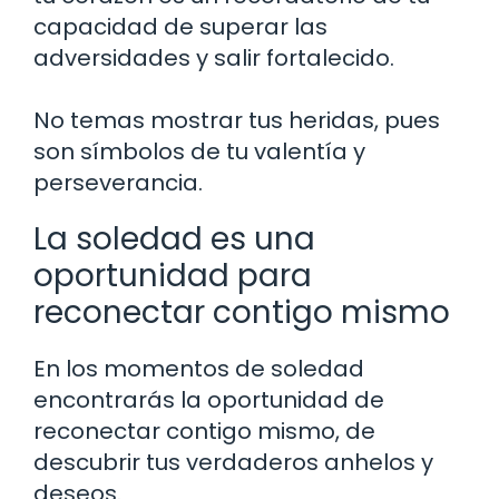
capacidad de superar las
adversidades y salir fortalecido.
No temas mostrar tus heridas, pues
son símbolos de tu valentía y
perseverancia.
La soledad es una
oportunidad para
reconectar contigo mismo
En los momentos de soledad
encontrarás la oportunidad de
reconectar contigo mismo, de
descubrir tus verdaderos anhelos y
deseos.