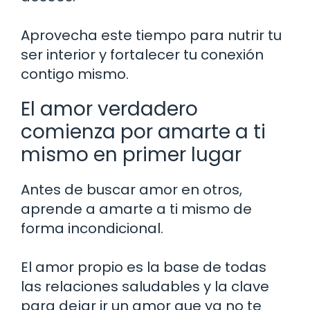
Aprovecha este tiempo para nutrir tu
ser interior y fortalecer tu conexión
contigo mismo.
El amor verdadero
comienza por amarte a ti
mismo en primer lugar
Antes de buscar amor en otros,
aprende a amarte a ti mismo de
forma incondicional.
El amor propio es la base de todas
las relaciones saludables y la clave
para dejar ir un amor que ya no te