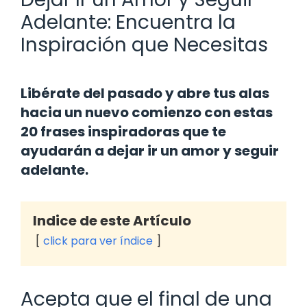
Adelante: Encuentra la
Inspiración que Necesitas
Libérate del pasado y abre tus alas
hacia un nuevo comienzo con estas
20 frases inspiradoras que te
ayudarán a dejar ir un amor y seguir
adelante.
Indice de este Artículo
click para ver índice
Acepta que el final de una