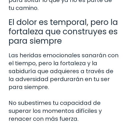
tu camino.
El dolor es temporal, pero la
fortaleza que construyes es
para siempre
Las heridas emocionales sanarán con
el tiempo, pero la fortaleza y la
sabiduría que adquieres a través de
la adversidad perdurarán en tu ser
para siempre.
No subestimes tu capacidad de
superar los momentos difíciles y
renacer con más fuerza.