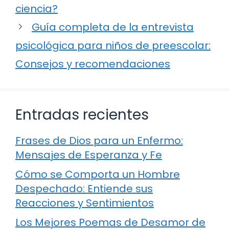
ciencia?
Guía completa de la entrevista
psicológica para niños de preescolar:
Consejos y recomendaciones
Entradas recientes
Frases de Dios para un Enfermo:
Mensajes de Esperanza y Fe
Cómo se Comporta un Hombre
Despechado: Entiende sus
Reacciones y Sentimientos
Los Mejores Poemas de Desamor de