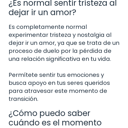
¿Es normal sentir tristeza al
dejar ir un amor?
Es completamente normal
experimentar tristeza y nostalgia al
dejar ir un amor, ya que se trata de un
proceso de duelo por la pérdida de
una relación significativa en tu vida.
Permítete sentir tus emociones y
busca apoyo en tus seres queridos
para atravesar este momento de
transición.
¿Cómo puedo saber
cuándo es el momento