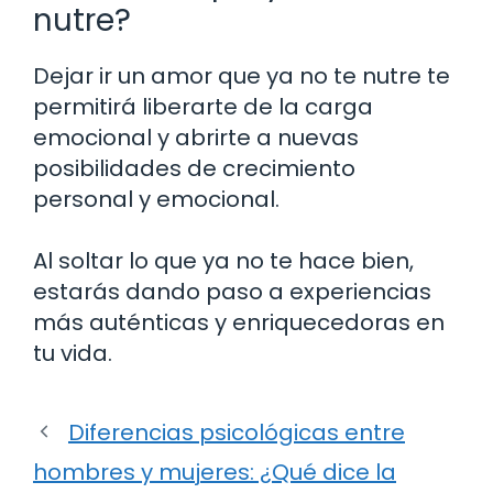
nutre?
Dejar ir un amor que ya no te nutre te
permitirá liberarte de la carga
emocional y abrirte a nuevas
posibilidades de crecimiento
personal y emocional.
Al soltar lo que ya no te hace bien,
estarás dando paso a experiencias
más auténticas y enriquecedoras en
tu vida.
Diferencias psicológicas entre
hombres y mujeres: ¿Qué dice la