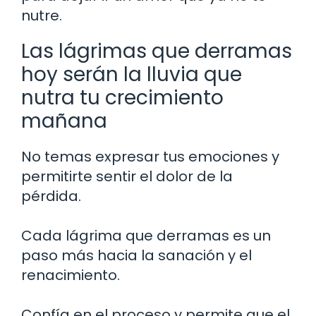
nutre.
Las lágrimas que derramas
hoy serán la lluvia que
nutra tu crecimiento
mañana
No temas expresar tus emociones y
permitirte sentir el dolor de la
pérdida.
Cada lágrima que derramas es un
paso más hacia la sanación y el
renacimiento.
Confía en el proceso y permite que el