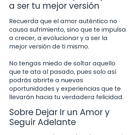
a ser tu mejor versión
Recuerda que el amor auténtico no
causa sufrimiento, sino que te impulsa
a crecer, a evolucionar y a ser la
mejor versión de ti mismo.
No tengas miedo de soltar aquello
que te ata al pasado, pues solo así
podrás abrirte a nuevas
oportunidades y experiencias que te
llevarán hacia tu verdadera felicidad.
Sobre Dejar Ir un Amor y
Seguir Adelante