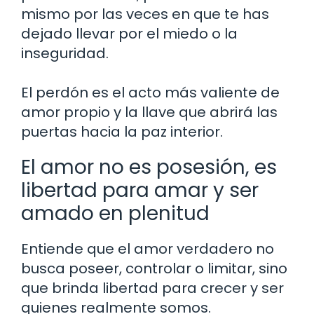
mismo por las veces en que te has
dejado llevar por el miedo o la
inseguridad.
El perdón es el acto más valiente de
amor propio y la llave que abrirá las
puertas hacia la paz interior.
El amor no es posesión, es
libertad para amar y ser
amado en plenitud
Entiende que el amor verdadero no
busca poseer, controlar o limitar, sino
que brinda libertad para crecer y ser
quienes realmente somos.