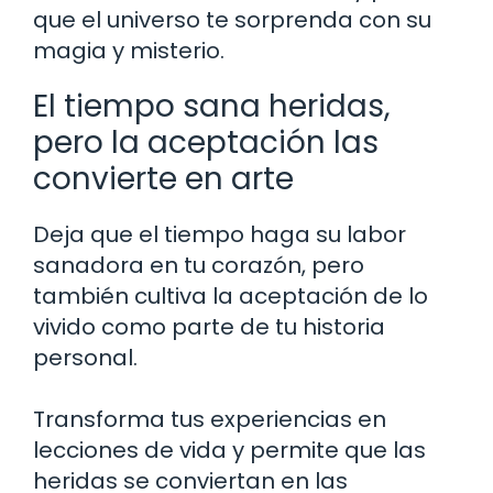
que el universo te sorprenda con su
magia y misterio.
El tiempo sana heridas,
pero la aceptación las
convierte en arte
Deja que el tiempo haga su labor
sanadora en tu corazón, pero
también cultiva la aceptación de lo
vivido como parte de tu historia
personal.
Transforma tus experiencias en
lecciones de vida y permite que las
heridas se conviertan en las