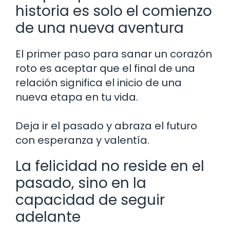
historia es solo el comienzo
de una nueva aventura
El primer paso para sanar un corazón
roto es aceptar que el final de una
relación significa el inicio de una
nueva etapa en tu vida.
Deja ir el pasado y abraza el futuro
con esperanza y valentía.
La felicidad no reside en el
pasado, sino en la
capacidad de seguir
adelante