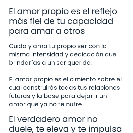
El amor propio es el reflejo
más fiel de tu capacidad
para amar a otros
Cuida y ama tu propio ser con la
misma intensidad y dedicación que
brindarías a un ser querido.
El amor propio es el cimiento sobre el
cual construirás todas tus relaciones
futuras y la base para dejar ir un
amor que ya no te nutre.
El verdadero amor no
duele, te eleva y te impulsa