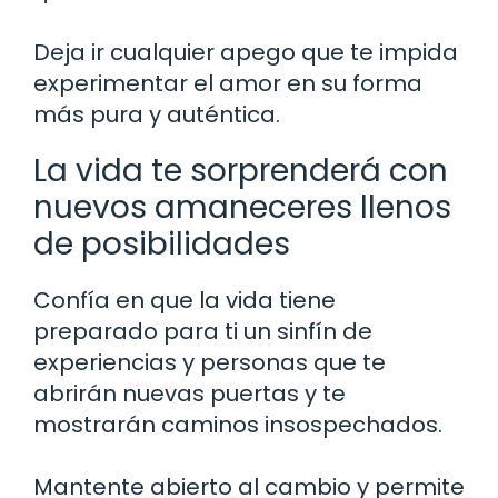
Deja ir cualquier apego que te impida
experimentar el amor en su forma
más pura y auténtica.
La vida te sorprenderá con
nuevos amaneceres llenos
de posibilidades
Confía en que la vida tiene
preparado para ti un sinfín de
experiencias y personas que te
abrirán nuevas puertas y te
mostrarán caminos insospechados.
Mantente abierto al cambio y permite