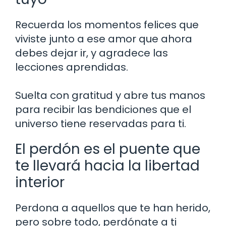
Recuerda los momentos felices que
viviste junto a ese amor que ahora
debes dejar ir, y agradece las
lecciones aprendidas.
Suelta con gratitud y abre tus manos
para recibir las bendiciones que el
universo tiene reservadas para ti.
El perdón es el puente que
te llevará hacia la libertad
interior
Perdona a aquellos que te han herido,
pero sobre todo, perdónate a ti