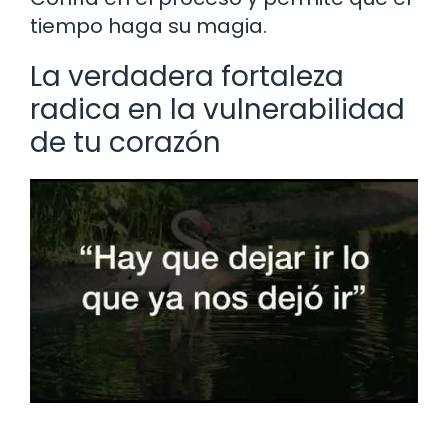
tiempo haga su magia.
La verdadera fortaleza
radica en la vulnerabilidad
de tu corazón