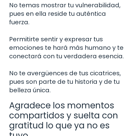
No temas mostrar tu vulnerabilidad,
pues en ella reside tu auténtica
fuerza.
Permitirte sentir y expresar tus
emociones te hará más humano y te
conectará con tu verdadera esencia.
No te avergüences de tus cicatrices,
pues son parte de tu historia y de tu
belleza única.
Agradece los momentos
compartidos y suelta con
gratitud lo que ya no es
tuyo