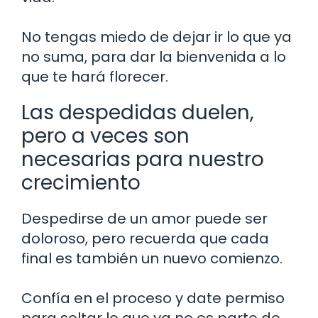
No tengas miedo de dejar ir lo que ya
no suma, para dar la bienvenida a lo
que te hará florecer.
Las despedidas duelen,
pero a veces son
necesarias para nuestro
crecimiento
Despedirse de un amor puede ser
doloroso, pero recuerda que cada
final es también un nuevo comienzo.
Confía en el proceso y date permiso
para soltar lo que ya no es parte de