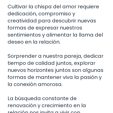
Cultivar la chispa del amor requiere
dedicación, compromiso y
creatividad para descubrir nuevas
formas de expresar nuestros
sentimientos y alimentar la llama del
deseo en la relación.
Sorprender a nuestra pareja, dedicar
tiempo de calidad juntos, explorar
nuevos horizontes juntos son algunas
formas de mantener viva la pasión y
la conexión amorosa.
La búsqueda constante de
renovación y crecimiento en la
relación nos invita a vivir con