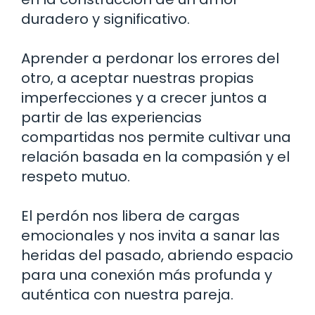
duradero y significativo.
Aprender a perdonar los errores del
otro, a aceptar nuestras propias
imperfecciones y a crecer juntos a
partir de las experiencias
compartidas nos permite cultivar una
relación basada en la compasión y el
respeto mutuo.
El perdón nos libera de cargas
emocionales y nos invita a sanar las
heridas del pasado, abriendo espacio
para una conexión más profunda y
auténtica con nuestra pareja.