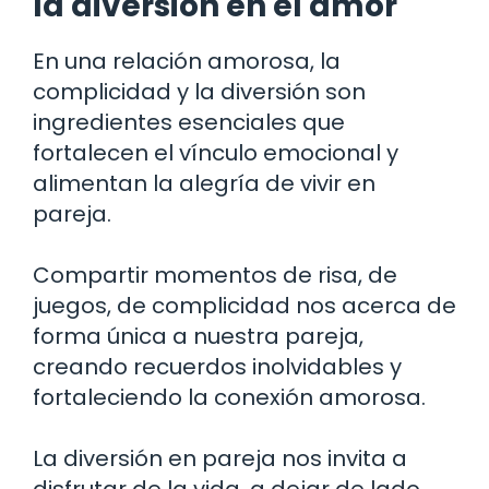
la diversión en el amor
En una relación amorosa, la
complicidad y la diversión son
ingredientes esenciales que
fortalecen el vínculo emocional y
alimentan la alegría de vivir en
pareja.
Compartir momentos de risa, de
juegos, de complicidad nos acerca de
forma única a nuestra pareja,
creando recuerdos inolvidables y
fortaleciendo la conexión amorosa.
La diversión en pareja nos invita a
disfrutar de la vida, a dejar de lado