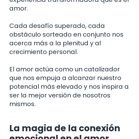
amor.
Cada desafío superado, cada
obstáculo sorteado en conjunto nos
acerca más a la plenitud y al
crecimiento personal.
El amor actúa como un catalizador
que nos empuja a alcanzar nuestro
potencial más elevado y nos inspira a
ser la mejor versión de nosotros
mismos.
La magia de la conexión
emocional en el amor