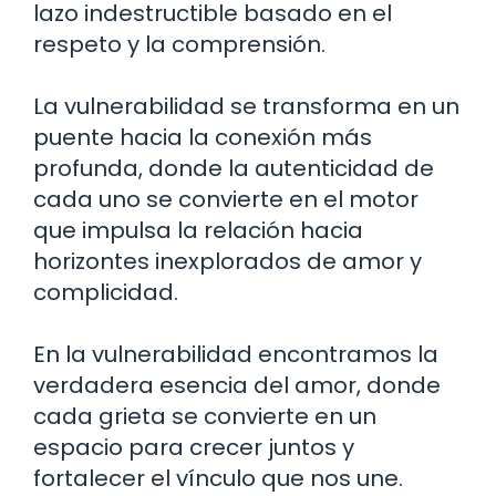
lazo indestructible basado en el
respeto y la comprensión.
La vulnerabilidad se transforma en un
puente hacia la conexión más
profunda, donde la autenticidad de
cada uno se convierte en el motor
que impulsa la relación hacia
horizontes inexplorados de amor y
complicidad.
En la vulnerabilidad encontramos la
verdadera esencia del amor, donde
cada grieta se convierte en un
espacio para crecer juntos y
fortalecer el vínculo que nos une.