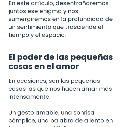
En este artículo, desentrañaremos
juntos ese enigma y nos
sumergiremos en la profundidad de
un sentimiento que trasciende el
tiempo y el espacio.
El poder de las pequeñas
cosas en el amor
En ocasiones, son las pequeñas
cosas las que nos hacen amar más
intensamente.
Un gesto amable, una sonrisa
cómplice, una palabra de aliento en