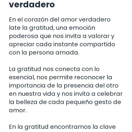
verdadero
En el corazón del amor verdadero
late la gratitud, una emoción
poderosa que nos invita a valorar y
apreciar cada instante compartido
con la persona amada.
La gratitud nos conecta con lo
esencial, nos permite reconocer la
importancia de la presencia del otro
en nuestra vida y nos invita a celebrar
la belleza de cada pequeño gesto de
amor.
En la gratitud encontramos la clave