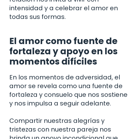
intensidad y a celebrar el amor en
todas sus formas.
El amor como fuente de
fortaleza y apoyo en los
momentos difíciles
En los momentos de adversidad, el
amor se revela como una fuente de
fortaleza y consuelo que nos sostiene
y nos impulsa a seguir adelante.
Compartir nuestras alegrías y
tristezas con nuestra pareja nos
brinda un apoyo incondicional que