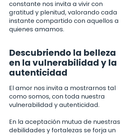
constante nos invita a vivir con
gratitud y plenitud, valorando cada
instante compartido con aquellos a
quienes amamos.
Descubriendo la belleza
en la vulnerabilidad y la
autenticidad
El amor nos invita a mostrarnos tal
como somos, con toda nuestra
vulnerabilidad y autenticidad.
En la aceptación mutua de nuestras
debilidades y fortalezas se forja un