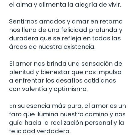
el alma y alimenta la alegría de vivir.
Sentirnos amados y amar en retorno
nos llena de una felicidad profunda y
duradera que se refleja en todas las
áreas de nuestra existencia.
El amor nos brinda una sensación de
plenitud y bienestar que nos impulsa
a enfrentar los desafíos cotidianos
con valentía y optimismo.
En su esencia más pura, el amor es un
faro que ilumina nuestro camino y nos
guía hacia la realización personal y la
felicidad verdadera.