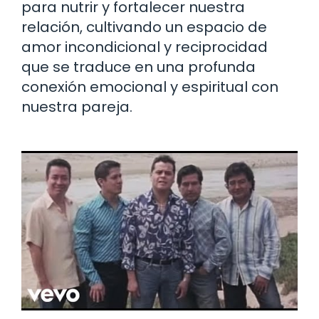
para nutrir y fortalecer nuestra
relación, cultivando un espacio de
amor incondicional y reciprocidad
que se traduce en una profunda
conexión emocional y espiritual con
nuestra pareja.