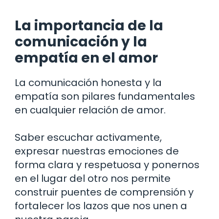
La importancia de la
comunicación y la
empatía en el amor
La comunicación honesta y la
empatía son pilares fundamentales
en cualquier relación de amor.
Saber escuchar activamente,
expresar nuestras emociones de
forma clara y respetuosa y ponernos
en el lugar del otro nos permite
construir puentes de comprensión y
fortalecer los lazos que nos unen a