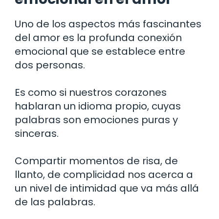
Uno de los aspectos más fascinantes
del amor es la profunda conexión
emocional que se establece entre
dos personas.
Es como si nuestros corazones
hablaran un idioma propio, cuyas
palabras son emociones puras y
sinceras.
Compartir momentos de risa, de
llanto, de complicidad nos acerca a
un nivel de intimidad que va más allá
de las palabras.