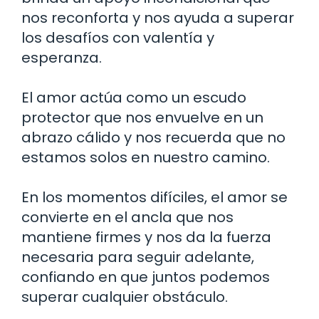
nos reconforta y nos ayuda a superar
los desafíos con valentía y
esperanza.
El amor actúa como un escudo
protector que nos envuelve en un
abrazo cálido y nos recuerda que no
estamos solos en nuestro camino.
En los momentos difíciles, el amor se
convierte en el ancla que nos
mantiene firmes y nos da la fuerza
necesaria para seguir adelante,
confiando en que juntos podemos
superar cualquier obstáculo.