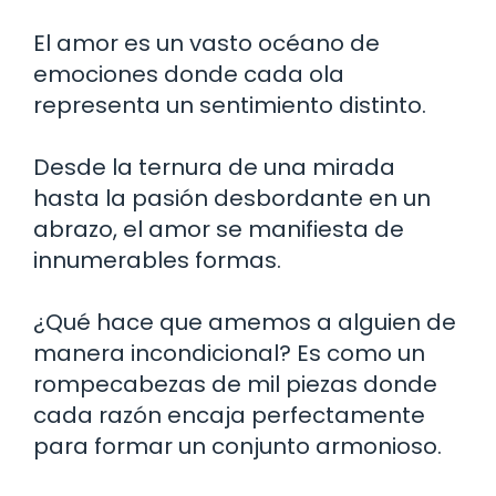
El amor es un vasto océano de
emociones donde cada ola
representa un sentimiento distinto.
Desde la ternura de una mirada
hasta la pasión desbordante en un
abrazo, el amor se manifiesta de
innumerables formas.
¿Qué hace que amemos a alguien de
manera incondicional? Es como un
rompecabezas de mil piezas donde
cada razón encaja perfectamente
para formar un conjunto armonioso.