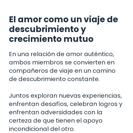
El amor como un viaje de
descubrimiento y
crecimiento mutuo
En una relación de amor auténtico,
ambos miembros se convierten en
compañeros de viaje en un camino
de descubrimiento constante.
Juntos exploran nuevas experiencias,
enfrentan desafíos, celebran logros y
enfrentan adversidades con la
certeza de que tienen el apoyo
incondicional del otro.