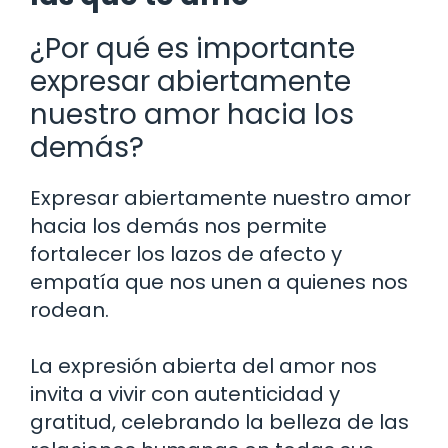
¿Por qué es importante
expresar abiertamente
nuestro amor hacia los
demás?
Expresar abiertamente nuestro amor
hacia los demás nos permite
fortalecer los lazos de afecto y
empatía que nos unen a quienes nos
rodean.
La expresión abierta del amor nos
invita a vivir con autenticidad y
gratitud, celebrando la belleza de las