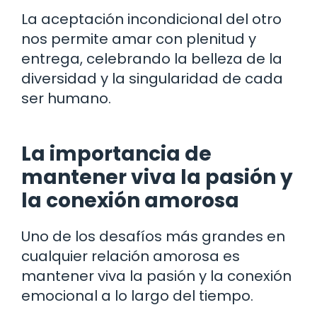
La aceptación incondicional del otro
nos permite amar con plenitud y
entrega, celebrando la belleza de la
diversidad y la singularidad de cada
ser humano.
La importancia de
mantener viva la pasión y
la conexión amorosa
Uno de los desafíos más grandes en
cualquier relación amorosa es
mantener viva la pasión y la conexión
emocional a lo largo del tiempo.