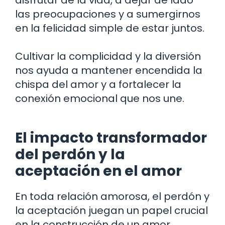
las preocupaciones y a sumergirnos
en la felicidad simple de estar juntos.
Cultivar la complicidad y la diversión
nos ayuda a mantener encendida la
chispa del amor y a fortalecer la
conexión emocional que nos une.
El impacto transformador
del perdón y la
aceptación en el amor
En toda relación amorosa, el perdón y
la aceptación juegan un papel crucial
en la construcción de un amor