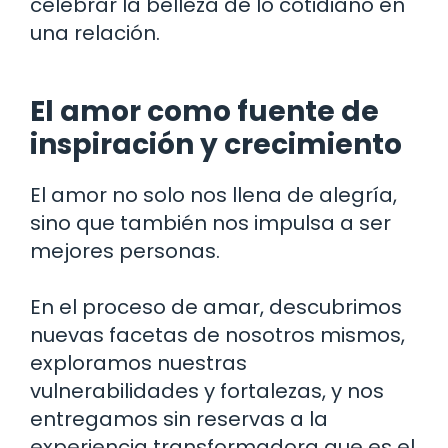
celebrar la belleza de lo cotidiano en
una relación.
El amor como fuente de
inspiración y crecimiento
El amor no solo nos llena de alegría,
sino que también nos impulsa a ser
mejores personas.
En el proceso de amar, descubrimos
nuevas facetas de nosotros mismos,
exploramos nuestras
vulnerabilidades y fortalezas, y nos
entregamos sin reservas a la
experiencia transformadora que es el