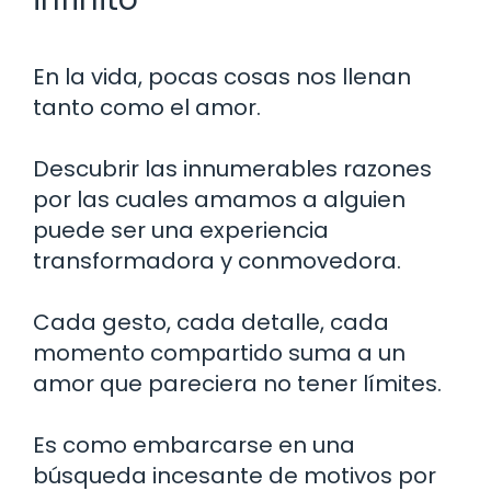
En la vida, pocas cosas nos llenan
tanto como el amor.
Descubrir las innumerables razones
por las cuales amamos a alguien
puede ser una experiencia
transformadora y conmovedora.
Cada gesto, cada detalle, cada
momento compartido suma a un
amor que pareciera no tener límites.
Es como embarcarse en una
búsqueda incesante de motivos por