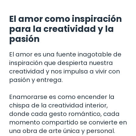
El amor como inspiración
para la creatividad y la
pasión
El amor es una fuente inagotable de
inspiración que despierta nuestra
creatividad y nos impulsa a vivir con
pasión y entrega.
Enamorarse es como encender la
chispa de la creatividad interior,
donde cada gesto romántico, cada
momento compartido se convierte en
una obra de arte única y personal.