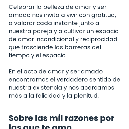
Celebrar la belleza de amar y ser
amado nos invita a vivir con gratitud,
a valorar cada instante junto a
nuestra pareja y a cultivar un espacio
de amor incondicional y reciprocidad
que trasciende las barreras del
tiempo y el espacio.
En el acto de amar y ser amado
encontramos el verdadero sentido de
nuestra existencia y nos acercamos
más a la felicidad y la plenitud.
Sobre las mil razones por
las que te amo