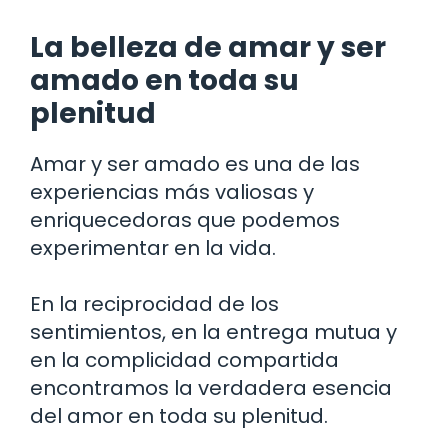
La belleza de amar y ser
amado en toda su
plenitud
Amar y ser amado es una de las
experiencias más valiosas y
enriquecedoras que podemos
experimentar en la vida.
En la reciprocidad de los
sentimientos, en la entrega mutua y
en la complicidad compartida
encontramos la verdadera esencia
del amor en toda su plenitud.