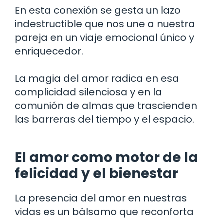
En esta conexión se gesta un lazo
indestructible que nos une a nuestra
pareja en un viaje emocional único y
enriquecedor.
La magia del amor radica en esa
complicidad silenciosa y en la
comunión de almas que trascienden
las barreras del tiempo y el espacio.
El amor como motor de la
felicidad y el bienestar
La presencia del amor en nuestras
vidas es un bálsamo que reconforta