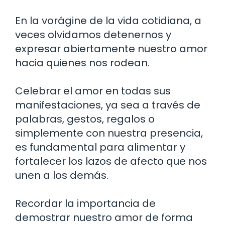
En la vorágine de la vida cotidiana, a
veces olvidamos detenernos y
expresar abiertamente nuestro amor
hacia quienes nos rodean.
Celebrar el amor en todas sus
manifestaciones, ya sea a través de
palabras, gestos, regalos o
simplemente con nuestra presencia,
es fundamental para alimentar y
fortalecer los lazos de afecto que nos
unen a los demás.
Recordar la importancia de
demostrar nuestro amor de forma