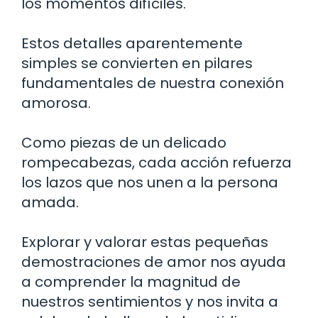
los momentos difíciles.
Estos detalles aparentemente
simples se convierten en pilares
fundamentales de nuestra conexión
amorosa.
Como piezas de un delicado
rompecabezas, cada acción refuerza
los lazos que nos unen a la persona
amada.
Explorar y valorar estas pequeñas
demostraciones de amor nos ayuda
a comprender la magnitud de
nuestros sentimientos y nos invita a