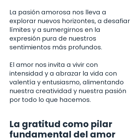
La pasión amorosa nos lleva a
explorar nuevos horizontes, a desafiar
límites y a sumergirnos en la
expresión pura de nuestros
sentimientos más profundos.
El amor nos invita a vivir con
intensidad y a abrazar la vida con
valentía y entusiasmo, alimentando
nuestra creatividad y nuestra pasión
por todo lo que hacemos.
La gratitud como pilar
fundamental del amor