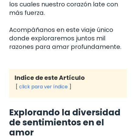
los cuales nuestro corazón late con
más fuerza.
Acompáñanos en este viaje único
donde exploraremos juntos mil
razones para amar profundamente.
Indice de este Artículo
click para ver índice
Explorando la diversidad
de sentimientos en el
amor