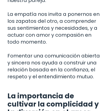
nuestra pareja.
La empatía nos invita a ponernos en
los zapatos del otro, a comprender
sus sentimientos y necesidades, y a
actuar con amor y compasión en
todo momento.
Fomentar una comunicación abierta
y sincera nos ayuda a construir una
relación basada en la confianza, el
respeto y el entendimiento mutuo.
La importancia de
cultivar la complicidad y