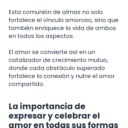
Esta comunión de almas no solo
fortalece el vínculo amoroso, sino que
también enriquece la vida de ambos
en todos los aspectos.
El amor se convierte así en un
catalizador de crecimiento mutuo,
donde cada obstáculo superado
fortalece la conexión y nutre el amor
compartido.
La importancia de
expresar y celebrar el
amor en todas sus formas