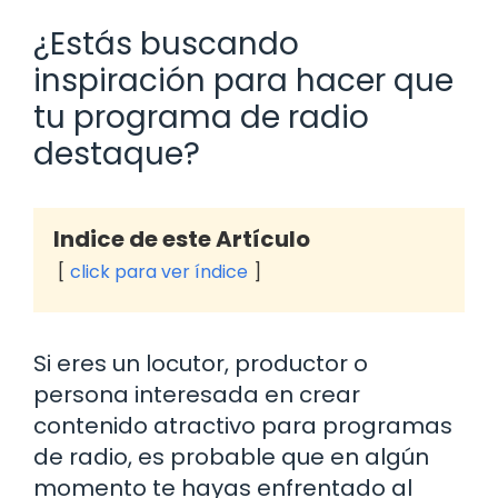
¿Estás buscando
inspiración para hacer que
tu programa de radio
destaque?
Indice de este Artículo
click para ver índice
Si eres un locutor, productor o
persona interesada en crear
contenido atractivo para programas
de radio, es probable que en algún
momento te hayas enfrentado al