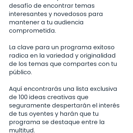
desafío de encontrar temas
interesantes y novedosos para
mantener a tu audiencia
comprometida.
La clave para un programa exitoso
radica en la variedad y originalidad
de los temas que compartes con tu
público.
Aquí encontrarás una lista exclusiva
de 100 ideas creativas que
seguramente despertarán el interés
de tus oyentes y harán que tu
programa se destaque entre la
multitud.