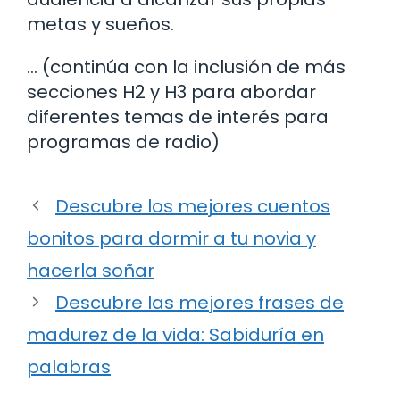
metas y sueños.
… (continúa con la inclusión de más
secciones H2 y H3 para abordar
diferentes temas de interés para
programas de radio)
Descubre los mejores cuentos
bonitos para dormir a tu novia y
hacerla soñar
Descubre las mejores frases de
madurez de la vida: Sabiduría en
palabras