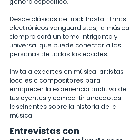
género específico.
Desde clásicos del rock hasta ritmos
electrónicos vanguardistas, la música
siempre será un tema intrigante y
universal que puede conectar a las
personas de todas las edades.
Invita a expertos en música, artistas
locales o compositores para
enriquecer la experiencia auditiva de
tus oyentes y compartir anécdotas
fascinantes sobre la historia de la
música.
Entrevistas con