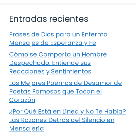
Entradas recientes
Frases de Dios para un Enfermo:
Mensajes de Esperanza y Fe
Cómo se Comporta un Hombre
Despechado: Entiende sus
Reacciones y Sentimientos
Los Mejores Poemas de Desamor de
Poetas Famosos que Tocan el
Corazón
¿Por Qué Está en Línea y No Te Habla?
Las Razones Detrás del Silencio en
Mensajería