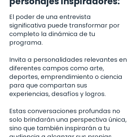
personajes inspiradores:
El poder de una entrevista
significativa puede transformar por
completo la dinámica de tu
programa.
Invita a personalidades relevantes en
diferentes campos como arte,
deportes, emprendimiento o ciencia
para que compartan sus
experiencias, desafíos y logros.
Estas conversaciones profundas no
solo brindarán una perspectiva única,
sino que también inspirarán a tu
audiencia a alcanzar sus propias