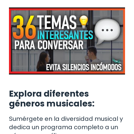
Explora diferentes
géneros musicales:
Sumérgete en la diversidad musical y
dedica un programa completo a un