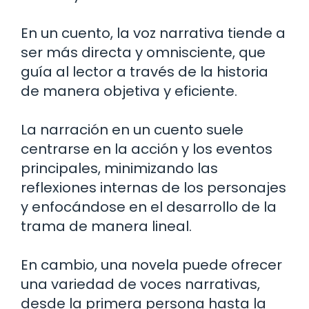
En un cuento, la voz narrativa tiende a
ser más directa y omnisciente, que
guía al lector a través de la historia
de manera objetiva y eficiente.
La narración en un cuento suele
centrarse en la acción y los eventos
principales, minimizando las
reflexiones internas de los personajes
y enfocándose en el desarrollo de la
trama de manera lineal.
En cambio, una novela puede ofrecer
una variedad de voces narrativas,
desde la primera persona hasta la