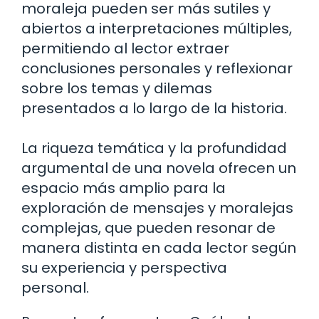
moraleja pueden ser más sutiles y
abiertos a interpretaciones múltiples,
permitiendo al lector extraer
conclusiones personales y reflexionar
sobre los temas y dilemas
presentados a lo largo de la historia.
La riqueza temática y la profundidad
argumental de una novela ofrecen un
espacio más amplio para la
exploración de mensajes y moralejas
complejas, que pueden resonar de
manera distinta en cada lector según
su experiencia y perspectiva
personal.