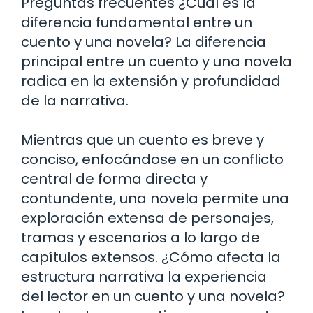
Preguntas frecuentes
¿Cuál es la
diferencia fundamental entre un
cuento y una novela?
La diferencia
principal entre un cuento y una novela
radica en la extensión y profundidad
de la narrativa.
Mientras que un cuento es breve y
conciso, enfocándose en un conflicto
central de forma directa y
contundente, una novela permite una
exploración extensa de personajes,
tramas y escenarios a lo largo de
capítulos extensos.
¿Cómo afecta la
estructura narrativa la experiencia
del lector en un cuento y una novela?