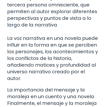
tercera persona omnisciente, que
permiten al autor explorar diferentes
perspectivas y puntos de vista a lo
largo de la narrativa.
La voz narrativa en una novela puede
influir en la forma en que se perciben
los personajes, los acontecimientos y
los conflictos de la historia,
añadiendo matices y profundidad al
universo narrativo creado por el
autor.
La importancia del mensaje y la
moraleja en un cuento y una novela
Finalmente, el mensaje y la moraleja