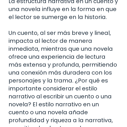
La estructura narrativa en un cuento y
una novela influye en la forma en que
el lector se sumerge en la historia.
Un cuento, al ser más breve y lineal,
impacta al lector de manera
inmediata, mientras que una novela
ofrece una experiencia de lectura
más extensa y profunda, permitiendo
una conexión más duradera con los
personajes y la trama.
¿Por qué es
importante considerar el estilo
narrativo al escribir un cuento o una
novela?
El estilo narrativo en un
cuento o una novela añade
profundidad y riqueza a la narrativa,