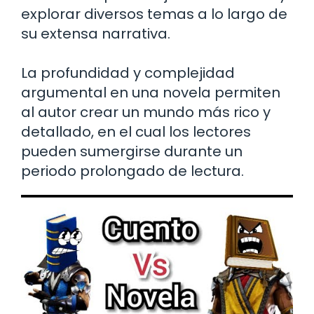
explorar diversos temas a lo largo de
su extensa narrativa.
La profundidad y complejidad
argumental en una novela permiten
al autor crear un mundo más rico y
detallado, en el cual los lectores
pueden sumergirse durante un
periodo prolongado de lectura.