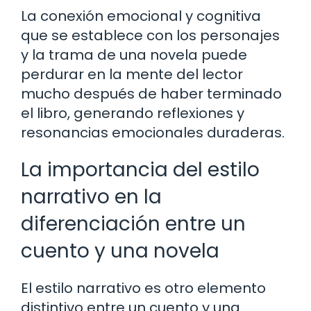
La conexión emocional y cognitiva
que se establece con los personajes
y la trama de una novela puede
perdurar en la mente del lector
mucho después de haber terminado
el libro, generando reflexiones y
resonancias emocionales duraderas.
La importancia del estilo
narrativo en la
diferenciación entre un
cuento y una novela
El estilo narrativo es otro elemento
distintivo entre un cuento y una