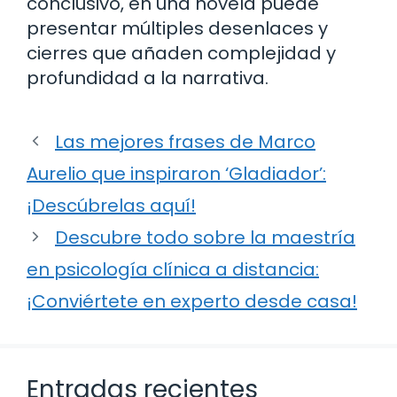
conclusivo, en una novela puede
presentar múltiples desenlaces y
cierres que añaden complejidad y
profundidad a la narrativa.
Las mejores frases de Marco
Aurelio que inspiraron ‘Gladiador’:
¡Descúbrelas aquí!
Descubre todo sobre la maestría
en psicología clínica a distancia:
¡Conviértete en experto desde casa!
Entradas recientes