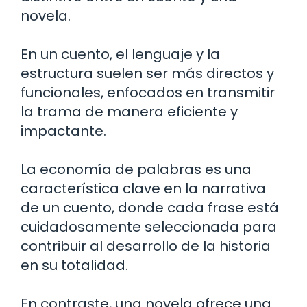
novela.
En un cuento, el lenguaje y la
estructura suelen ser más directos y
funcionales, enfocados en transmitir
la trama de manera eficiente y
impactante.
La economía de palabras es una
característica clave en la narrativa
de un cuento, donde cada frase está
cuidadosamente seleccionada para
contribuir al desarrollo de la historia
en su totalidad.
En contraste, una novela ofrece una