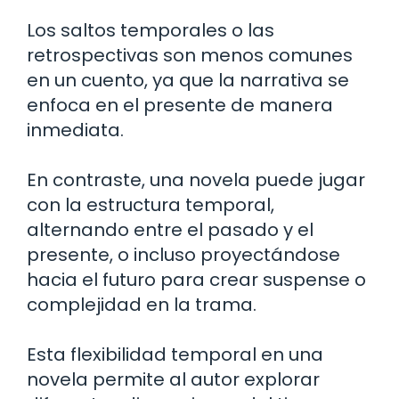
Los saltos temporales o las
retrospectivas son menos comunes
en un cuento, ya que la narrativa se
enfoca en el presente de manera
inmediata.
En contraste, una novela puede jugar
con la estructura temporal,
alternando entre el pasado y el
presente, o incluso proyectándose
hacia el futuro para crear suspense o
complejidad en la trama.
Esta flexibilidad temporal en una
novela permite al autor explorar