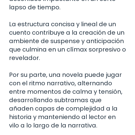
lapso de tiempo.
La estructura concisa y lineal de un
cuento contribuye a la creación de un
ambiente de suspense y anticipación
que culmina en un clímax sorpresivo o
revelador.
Por su parte, una novela puede jugar
con el ritmo narrativo, alternando
entre momentos de calma y tensión,
desarrollando subtramas que
añaden capas de complejidad a la
historia y manteniendo al lector en
vilo a lo largo de la narrativa.