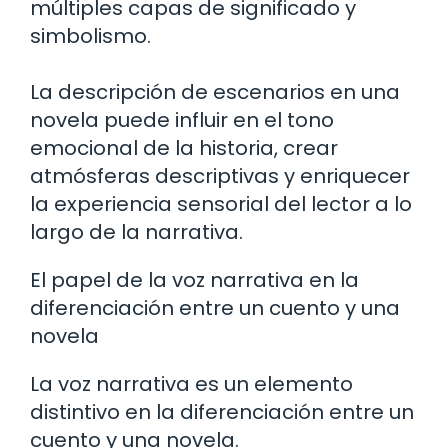
múltiples capas de significado y
simbolismo.
La descripción de escenarios en una
novela puede influir en el tono
emocional de la historia, crear
atmósferas descriptivas y enriquecer
la experiencia sensorial del lector a lo
largo de la narrativa.
El papel de la voz narrativa en la
diferenciación entre un cuento y una
novela
La voz narrativa es un elemento
distintivo en la diferenciación entre un
cuento y una novela.