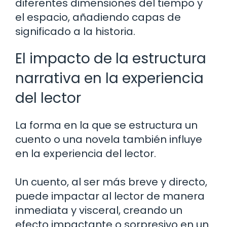
diferentes dimensiones del tiempo y
el espacio, añadiendo capas de
significado a la historia.
El impacto de la estructura
narrativa en la experiencia
del lector
La forma en la que se estructura un
cuento o una novela también influye
en la experiencia del lector.
Un cuento, al ser más breve y directo,
puede impactar al lector de manera
inmediata y visceral, creando un
efecto impactante o sorpresivo en un