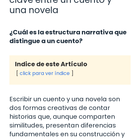
una novela
¿Cuál es la estructura narrativa que
distingue a un cuento?
Indice de este Artículo
click para ver índice
Escribir un cuento y una novela son
dos formas creativas de contar
historias que, aunque comparten
similitudes, presentan diferencias
fundamentales en su construcción y