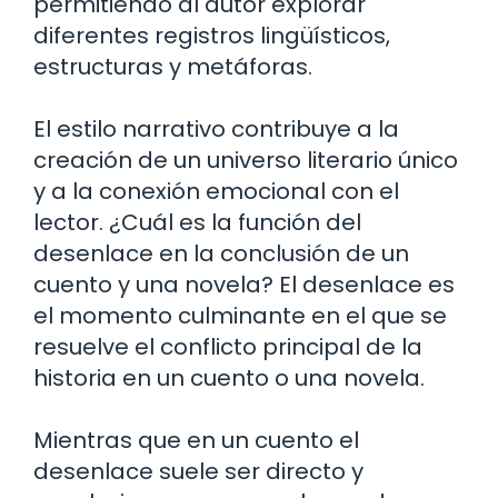
permitiendo al autor explorar
diferentes registros lingüísticos,
estructuras y metáforas.
El estilo narrativo contribuye a la
creación de un universo literario único
y a la conexión emocional con el
lector.
¿Cuál es la función del
desenlace en la conclusión de un
cuento y una novela?
El desenlace es
el momento culminante en el que se
resuelve el conflicto principal de la
historia en un cuento o una novela.
Mientras que en un cuento el
desenlace suele ser directo y