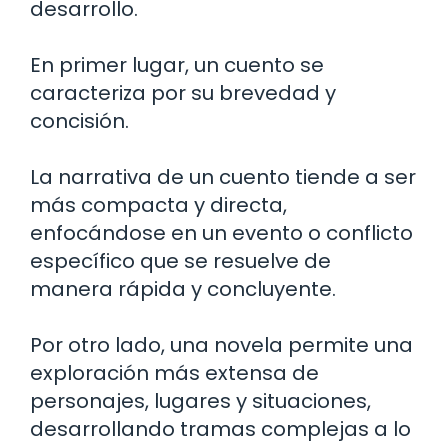
desarrollo.
En primer lugar, un cuento se
caracteriza por su brevedad y
concisión.
La narrativa de un cuento tiende a ser
más compacta y directa,
enfocándose en un evento o conflicto
específico que se resuelve de
manera rápida y concluyente.
Por otro lado, una novela permite una
exploración más extensa de
personajes, lugares y situaciones,
desarrollando tramas complejas a lo