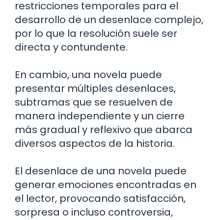
restricciones temporales para el
desarrollo de un desenlace complejo,
por lo que la resolución suele ser
directa y contundente.
En cambio, una novela puede
presentar múltiples desenlaces,
subtramas que se resuelven de
manera independiente y un cierre
más gradual y reflexivo que abarca
diversos aspectos de la historia.
El desenlace de una novela puede
generar emociones encontradas en
el lector, provocando satisfacción,
sorpresa o incluso controversia,