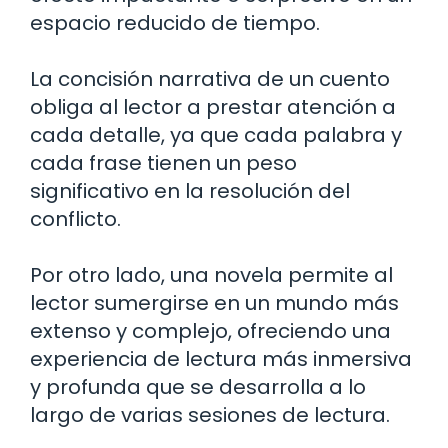
espacio reducido de tiempo.
La concisión narrativa de un cuento
obliga al lector a prestar atención a
cada detalle, ya que cada palabra y
cada frase tienen un peso
significativo en la resolución del
conflicto.
Por otro lado, una novela permite al
lector sumergirse en un mundo más
extenso y complejo, ofreciendo una
experiencia de lectura más inmersiva
y profunda que se desarrolla a lo
largo de varias sesiones de lectura.