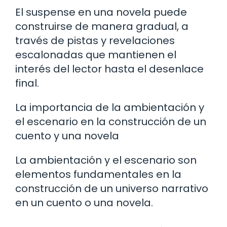
El suspense en una novela puede
construirse de manera gradual, a
través de pistas y revelaciones
escalonadas que mantienen el
interés del lector hasta el desenlace
final.
La importancia de la ambientación y
el escenario en la construcción de un
cuento y una novela
La ambientación y el escenario son
elementos fundamentales en la
construcción de un universo narrativo
en un cuento o una novela.