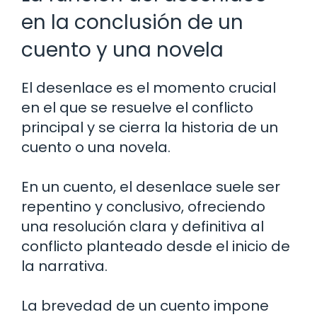
en la conclusión de un
cuento y una novela
El desenlace es el momento crucial
en el que se resuelve el conflicto
principal y se cierra la historia de un
cuento o una novela.
En un cuento, el desenlace suele ser
repentino y conclusivo, ofreciendo
una resolución clara y definitiva al
conflicto planteado desde el inicio de
la narrativa.
La brevedad de un cuento impone