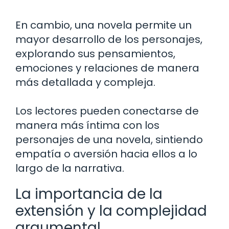
En cambio, una novela permite un
mayor desarrollo de los personajes,
explorando sus pensamientos,
emociones y relaciones de manera
más detallada y compleja.
Los lectores pueden conectarse de
manera más íntima con los
personajes de una novela, sintiendo
empatía o aversión hacia ellos a lo
largo de la narrativa.
La importancia de la
extensión y la complejidad
argumental