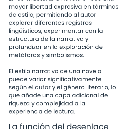
mayor libertad expresiva en términos
de estilo, permitiendo al autor
explorar diferentes registros
lingüísticos, experimentar con la
estructura de la narrativa y
profundizar en la exploración de
metáforas y simbolismos.
El estilo narrativo de una novela
puede variar significativamente
según el autor y el género literario, lo
que añade una capa adicional de
riqueza y complejidad a la
experiencia de lectura.
La función del desenlace