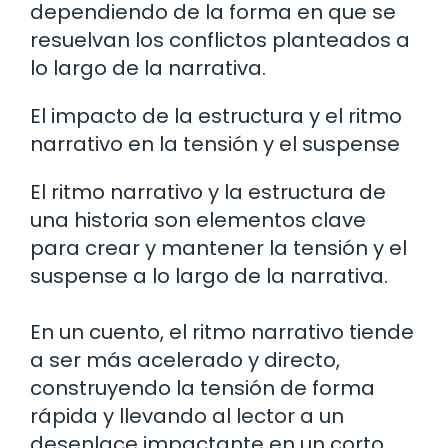
dependiendo de la forma en que se
resuelvan los conflictos planteados a
lo largo de la narrativa.
El impacto de la estructura y el ritmo
narrativo en la tensión y el suspense
El ritmo narrativo y la estructura de
una historia son elementos clave
para crear y mantener la tensión y el
suspense a lo largo de la narrativa.
En un cuento, el ritmo narrativo tiende
a ser más acelerado y directo,
construyendo la tensión de forma
rápida y llevando al lector a un
desenlace impactante en un corto