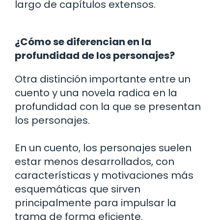
largo de capítulos extensos.
¿Cómo se diferencian en la
profundidad de los personajes?
Otra distinción importante entre un
cuento y una novela radica en la
profundidad con la que se presentan
los personajes.
En un cuento, los personajes suelen
estar menos desarrollados, con
características y motivaciones más
esquemáticas que sirven
principalmente para impulsar la
trama de forma eficiente.