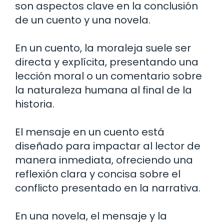
son aspectos clave en la conclusión
de un cuento y una novela.
En un cuento, la moraleja suele ser
directa y explícita, presentando una
lección moral o un comentario sobre
la naturaleza humana al final de la
historia.
El mensaje en un cuento está
diseñado para impactar al lector de
manera inmediata, ofreciendo una
reflexión clara y concisa sobre el
conflicto presentado en la narrativa.
En una novela, el mensaje y la