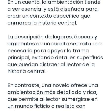
En un cuento, la ambientación tiende
a ser esencial y está diseñada para
crear un contexto específico que
enmarca la historia central.
La descripción de lugares, épocas y
ambientes en un cuento se limita a lo
necesario para apoyar la trama
principal, evitando detalles superfluos
que puedan distraer al lector de la
historia central.
En contraste, una novela ofrece una
ambientación más detallada y rica,
que permite al lector sumergirse en
un mundo ficticio o realista con