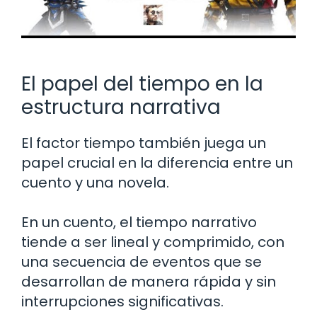
El papel del tiempo en la
estructura narrativa
El factor tiempo también juega un
papel crucial en la diferencia entre un
cuento y una novela.
En un cuento, el tiempo narrativo
tiende a ser lineal y comprimido, con
una secuencia de eventos que se
desarrollan de manera rápida y sin
interrupciones significativas.