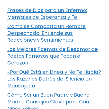
Frases de Dios para un Enfermo:
Mensajes de Esperanza y Fe
Cómo se Comporta un Hombre
Despechado: Entiende sus
Reacciones y Sentimientos
Los Mejores Poemas de Desamor de
Poetas Famosos que Tocan el
Corazón
¿Por Qué Está en Línea y No Te Habla?
Las Razones Detrás del Silencio en
Mensajería
Cómo Ser un Buen Padre y Buena
Madre: Consejos Clave para Criar
Niños Felices