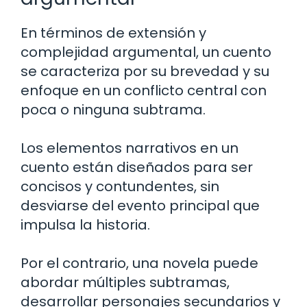
En términos de extensión y
complejidad argumental, un cuento
se caracteriza por su brevedad y su
enfoque en un conflicto central con
poca o ninguna subtrama.
Los elementos narrativos en un
cuento están diseñados para ser
concisos y contundentes, sin
desviarse del evento principal que
impulsa la historia.
Por el contrario, una novela puede
abordar múltiples subtramas,
desarrollar personajes secundarios y